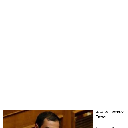
από το Γραφείο
Τύπου