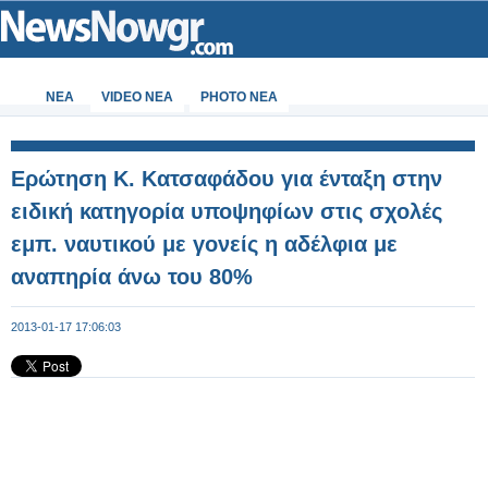
ΝΕΑ
VIDEO NEA
PHOTO NEA
Eρώτηση Κ. Κατσαφάδου για ένταξη στην
ειδική κατηγορία υποψηφίων στις σχολές
εμπ. ναυτικού με γονείς η αδέλφια με
αναπηρία άνω του 80%
2013-01-17 17:06:03