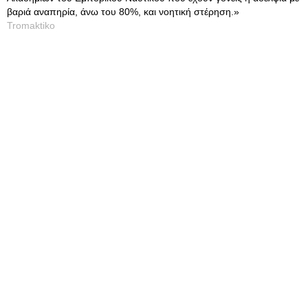
βαριά αναπηρία, άνω του 80%, και νοητική στέρηση.»
Tromaktiko