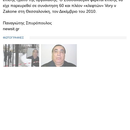
είχε παρευρεθεί σε συνάντηση 60 και πλέον «κλεφτών» Vory v
Zakone στη Θεσσαλονίκη, τον Δεκέμβριο του 2010.
Παναγιώτης Σπυρόπουλος
newsit.gr
ΦΩΤΟΓΡΑΦΙΕΣ