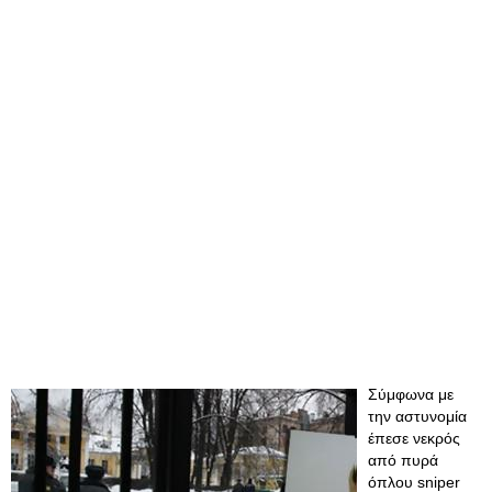
Σύμφωνα με
την αστυνομία
έπεσε νεκρός
από πυρά
όπλου sniper