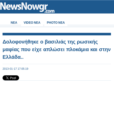
ΝΕΑ
VIDEO NEA
PHOTO NEA
Δολοφονήθηκε ο βασιλιάς της ρωσικής
μαφίας που είχε απλώσει πλοκάμια και στην
Ελλάδα..
2013-01-17 17:05:19