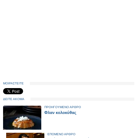
ΜΟΙΡΑΣΤΕΙΤΕ
ΔΕΙΤΕ ΑΚΟΜΑ
ΠΡΟΗΓΟΥΜΕΝΟ ΑΡΘΡΟ
Φλαν κολοκύθας
ΕΠΟΜΕΝΟ ΑΡΘΡΟ