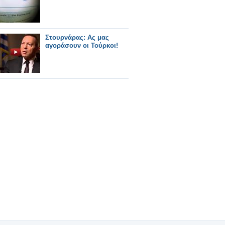
Στουρνάρας: Ας μας
αγοράσουν οι Τούρκοι!