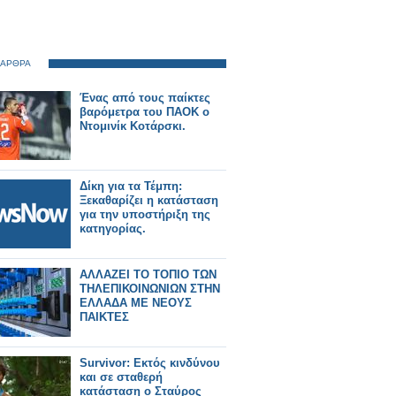
 ΑΡΘΡΑ
Ένας από τους παίκτες
βαρόμετρα του ΠΑΟΚ ο
Ντομινίκ Κοτάρσκι.
Δίκη για τα Τέμπη:
Ξεκαθαρίζει η κατάσταση
για την υποστήριξη της
κατηγορίας.
ΑΛΛΑΖΕΙ ΤΟ ΤΟΠΙΟ ΤΩΝ
ΤΗΛΕΠΙΚΟΙΝΩΝΙΩΝ ΣΤΗΝ
ΕΛΛΑΔΑ ΜΕ ΝΕΟΥΣ
ΠΑΙΚΤΕΣ
Survivor: Εκτός κινδύνου
και σε σταθερή
κατάσταση ο Σταύρος