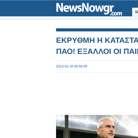
Ν
ΕΚΡΥΘΜΗ Η ΚΑΤΑΣΤΑΣ
ΠΑΟ! ΕΞΑΛΛΟΙ ΟΙ ΠΑΙ
2013-01-20 00:56:08