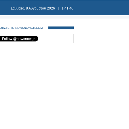
Σάββατο, 8 Αυγούστου 2026
|
1:41:40
ΘΗΣΤΕ ΤΟ NEWSNOWGR.COM