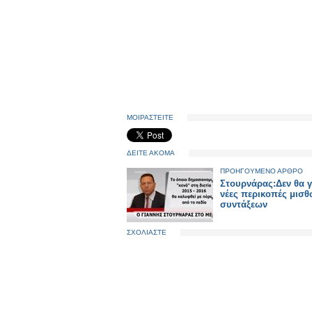
ΜΟΙΡΑΣΤΕΙΤΕ
ΔΕΙΤΕ ΑΚΟΜΑ
ΠΡΟΗΓΟΥΜΕΝΟ ΑΡΘΡΟ
Στουρνάρας:Δεν θα γ
νέες περικοπές μισθ
συντάξεων
ΣΧΟΛΙΑΣΤΕ