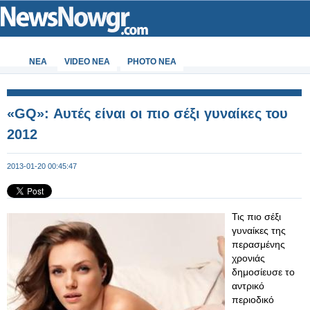
ΝΕΑ
VIDEO NEA
PHOTO NEA
«GQ»: Αυτές είναι οι πιο σέξι γυναίκες του
2012
2013-01-20 00:45:47
Τις πιο σέξι
γυναίκες της
περασμένης
χρονιάς
δημοσίευσε το
αντρικό
περιοδικό