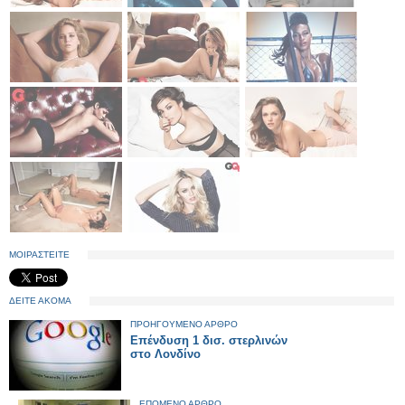
ΜΟΙΡΑΣΤΕΙΤΕ
ΔΕΙΤΕ ΑΚΟΜΑ
ΠΡΟΗΓΟΥΜΕΝΟ ΑΡΘΡΟ
Επένδυση 1 δισ. στερλινών
στο Λονδίνο
ΕΠΟΜΕΝΟ ΑΡΘΡΟ