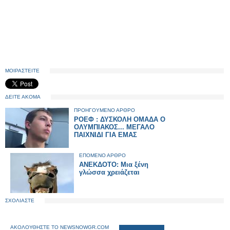
ΜΟΙΡΑΣΤΕΙΤΕ
ΔΕΙΤΕ ΑΚΟΜΑ
ΠΡΟΗΓΟΥΜΕΝΟ ΑΡΘΡΟ
ΡΟΕΦ : ΔΥΣΚΟΛΗ ΟΜΑΔΑ Ο
ΟΛΥΜΠΙΑΚΟΣ... ΜΕΓΑΛΟ
ΠΑΙΧΝΙΔΙ ΓΙΑ ΕΜΑΣ
ΕΠΟΜΕΝΟ ΑΡΘΡΟ
ΑΝΕΚΔΟΤΟ: Μια ξένη
γλώσσα χρειάζεται
ΣΧΟΛΙΑΣΤΕ
ΑΚΟΛΟΥΘΗΣΤΕ ΤΟ NEWSNOWGR.COM