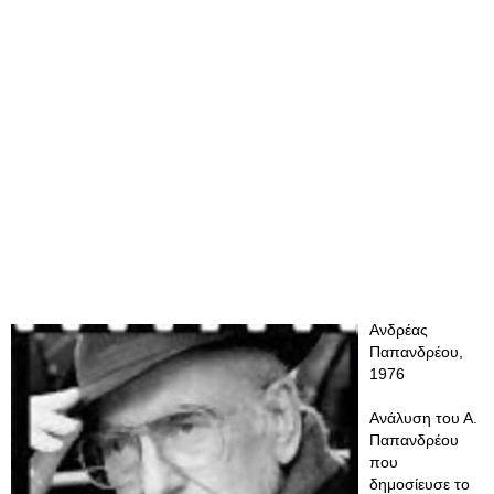
Ανδρέας
Παπανδρέου,
1976
Ανάλυση του Α.
Παπανδρέου
που
δημοσίευσε το