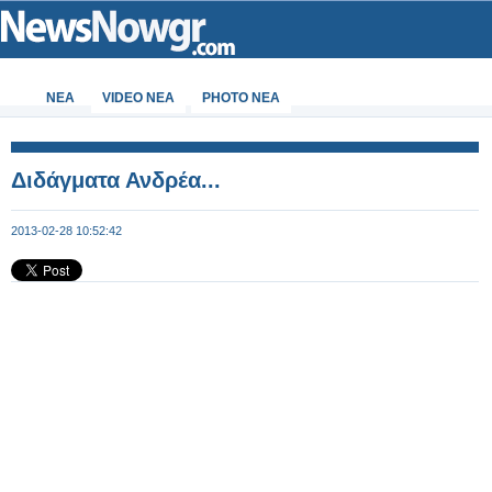
ΝΕΑ
VIDEO NEA
PHOTO NEA
Διδάγματα Ανδρέα...
2013-02-28 10:52:42