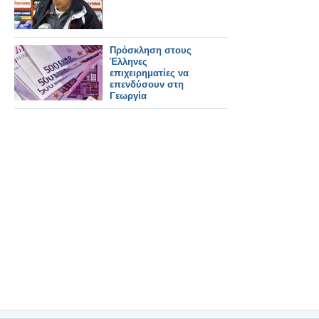
Πρόσκληση στους
Έλληνες
επιχειρηματίες να
επενδύσουν στη
Γεωργία