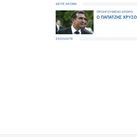
ΔΕΙΤΕ ΑΚΟΜΑ
ΠΡΟΗΓΟΥΜΕΝΟ ΑΡΘΡΟ
Ο ΠΑΠΑΤΖΗΣ ΧΡΥΣΟ
ΣΧΟΛΙΑΣΤΕ