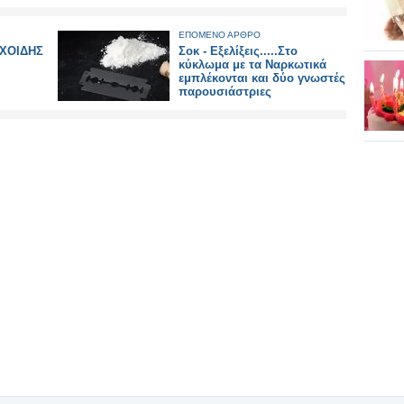
ΕΠΟΜΕΝΟ ΑΡΘΡΟ
ΧΟΙΔΗΣ
Σοκ - Εξελίξεις.....Στο
κύκλωμα με τα Ναρκωτικά
εμπλέκονται και δύο γνωστές
παρουσιάστριες