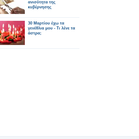
ανισότητα της
κυβέρνησης
30 Μαρτίου έχω τα
γενέθλια μου - Τι λένε τα
άστρα;