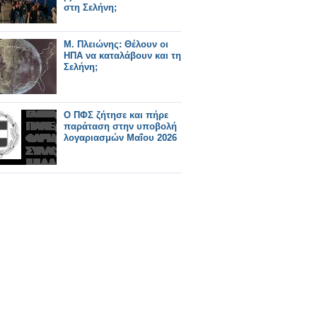
στη Σελήνη;
Μ. Πλειώνης: Θέλουν οι
ΗΠΑ να καταλάβουν και τη
Σελήνη;
Ο ΠΦΣ ζήτησε και πήρε
παράταση στην υποβολή
λογαριασμών Μαΐου 2026