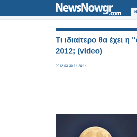
Ν
Τι ιδιαίτερο θα έχει 
2012; (video)
2012-03-30 14:20:14