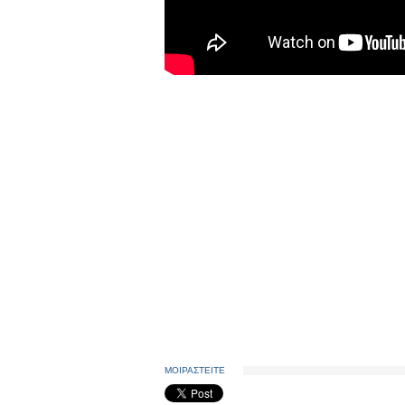
ΜΟΙΡΑΣΤΕΙΤΕ