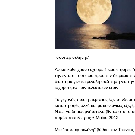
"σούπερ σελήνης".
Αν και κάθε χρόνο έχουμε 4 έως 6 φορές "
την ένταση, ούτε ως προς την διάρκεια της
διάστημα γίνεται μεγάλη συζήτηση για την
ισχυρότερες των τελευταίων ετών.
Το γεγονός πως η περίγειος έχει συνδυασ
καταστροφές αλλά και με κοινωνικές εξεγέ
Nasa να δημιουργήσει ένα βίντεο στο οποί
συμβεί στις 5 προς 6 Μαίου 2012.
Μία "σούπερ σελήνη" βύθισε τον Τιτανικό;