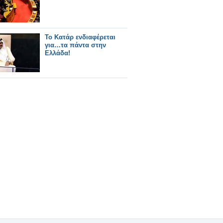
Το Κατάρ ενδιαφέρεται
για…τα πάντα στην
Ελλάδα!