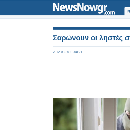
Ν
Σαρώνουν οι ληστές σ
2012-03-30 16:00:21