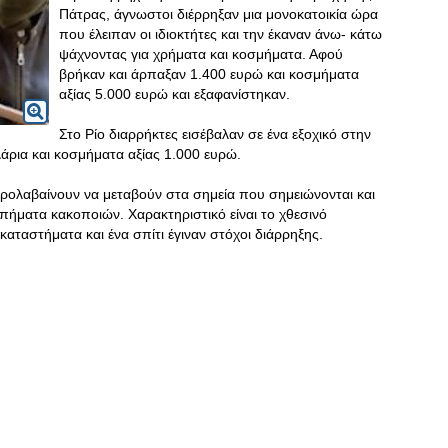
Πάτρας, άγνωστοι διέρρηξαν μια μονοκατοικία ώρα
που έλειπαν οι ιδιοκτήτες και την έκαναν άνω- κάτω
ψάχνοντας για χρήματα και κοσμήματα. Αφού
βρήκαν και άρπαξαν 1.400 ευρώ και κοσμήματα
αξίας 5.000 ευρώ και εξαφανίστηκαν.
Στο Ρίο διαρρήκτες εισέβαλαν σε ένα εξοχικό στην
άρια και κοσμήματα αξίας 1.000 ευρώ.
 προλαβαίνουν να μεταβούν στα σημεία που σημειώνονται και
τυπήματα κακοποιών. Χαρακτηριστικό είναι το χθεσινό
αταστήματα και ένα σπίτι έγιναν στόχοι διάρρηξης.