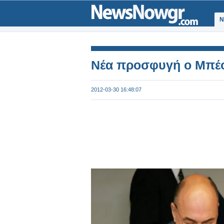
Ν
Νέα προσφυγή ο Μπέ
2012-03-30 16:48:07