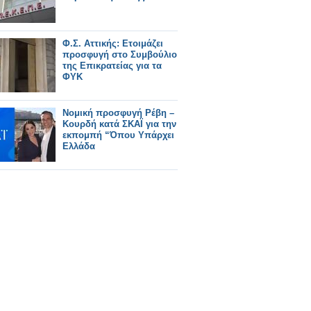
Φ.Σ. Αττικής: Ετοιμάζει
προσφυγή στο Συμβούλιο
της Επικρατείας για τα
ΦΥΚ
Νομική προσφυγή Ρέβη –
Κουρδή κατά ΣΚΑΪ για την
εκπομπή “Όπου Υπάρχει
Ελλάδα