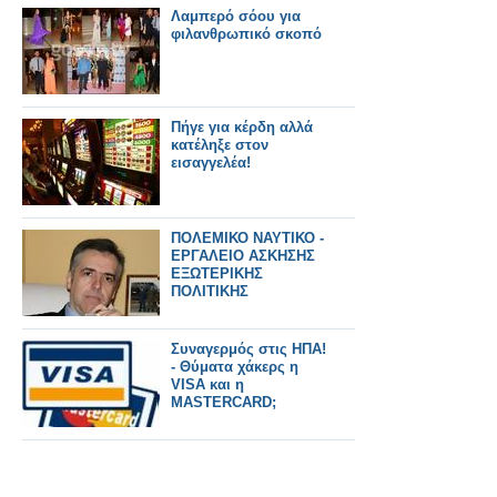
Λαμπερό σόου για
φιλανθρωπικό σκοπό
Πήγε για κέρδη αλλά
κατέληξε στον
εισαγγελέα!
ΠΟΛΕΜΙΚΟ ΝΑΥΤΙΚΟ -
ΕΡΓΑΛΕΙΟ ΑΣΚΗΣΗΣ
ΕΞΩΤΕΡΙΚΗΣ
ΠΟΛΙΤΙΚΗΣ
Συναγερμός στις ΗΠΑ!
- Θύματα χάκερς η
VISA και η
MASTERCARD;