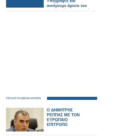
Υπογράψτε και
ανοίγουμε άμεσα τον
Οδοντωτό – Επιστολή
στο ΤΕΕ που
καθυστερεί τη μελέτη.
ΠΡΟΗΓΟΥΜΕΝΑ ΑΡΘΡΑ
O ΔΗΜΗΤΡΗΣ
ΡΕΠΠΑΣ ΜΕ ΤΟΝ
ΕΥΡΩΠΑΙΟ
ΕΠΙΤΡΟΠΟ