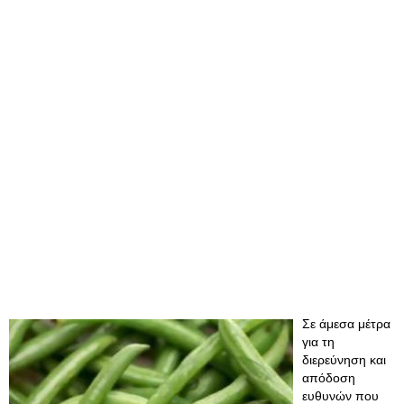
Σε άμεσα μέτρα
για τη
διερεύνηση και
απόδοση
ευθυνών που