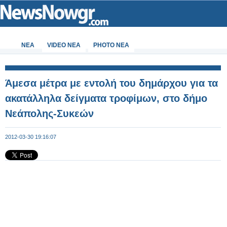
ΝΕΑ
VIDEO NEA
PHOTO NEA
Άμεσα μέτρα με εντολή του δημάρχου για τα
ακατάλληλα δείγματα τροφίμων, στο δήμο
Νεάπολης-Συκεών
2012-03-30 19:16:07