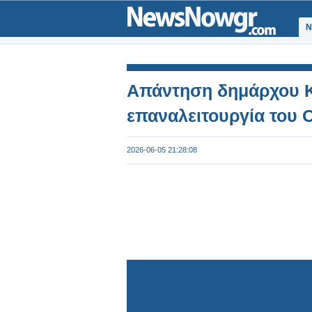
Ν
Απάντηση δημάρχου Κ
επαναλειτουργία του 
2026-06-05 21:28:08