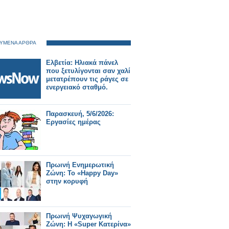
ΥΜΕΝΑ ΑΡΘΡΑ
Ελβετία: Ηλιακά πάνελ
που ξετυλίγονται σαν χαλί
μετατρέπουν τις ράγες σε
ενεργειακό σταθμό.
Παρασκευή, 5/6/2026:
Εργασίες ημέρας
Πρωινή Ενημερωτική
Ζώνη: Το «Happy Day»
στην κορυφή
Πρωινή Ψυχαγωγική
Ζώνη: Η «Super Κατερίνα»