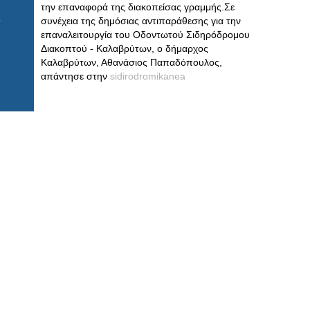
την επαναφορά της διακοπείσας γραμμής.Σε
συνέχεια της δημόσιας αντιπαράθεσης για την
επαναλειτουργία του Οδοντωτού Σιδηρόδρομου
Διακοπτού - Καλαβρύτων, ο δήμαρχος
Καλαβρύτων, Αθανάσιος Παπαδόπουλος,
απάντησε στην
sidirodromikanea