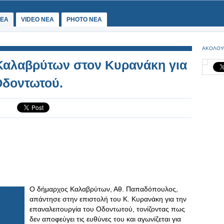
ΕΑ
VIDEO NEA
PHOTO NEA
ΑΚΟΛΟΥ
αλαβρύτων στον Κυρανάκη για
Οδοντωτού.
Ο δήμαρχος Καλαβρύτων, Αθ. Παπαδόπουλος,
απάντησε στην επιστολή του Κ. Κυρανάκη για την
επαναλειτουργία του Οδοντωτού, τονίζοντας πως
δεν αποφεύγει τις ευθύνες του και αγωνίζεται για