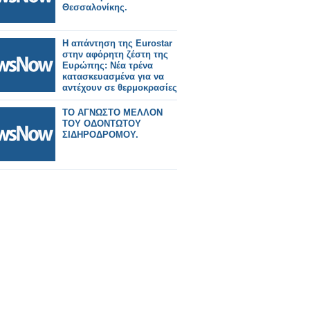
Θεσσαλονίκης.
Η απάντηση της Eurostar
στην αφόρητη ζέστη της
Ευρώπης: Νέα τρένα
κατασκευασμένα για να
αντέχουν σε θερμοκρασίες
55°C.
ΤΟ ΑΓΝΩΣΤΟ ΜΕΛΛΟΝ
ΤΟΥ ΟΔΟΝΤΩΤΟΥ
ΣΙΔΗΡΟΔΡΟΜΟΥ.