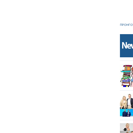
ΠΡΟΗΓΟ