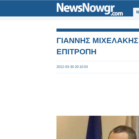
Ν
ΓΙΑΝΝΗΣ ΜΙΧΕΛΑΚΗΣ
ΕΠΙΤΡΟΠH
2012-03-30 20:10:03