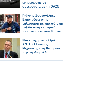
ενημέρωσης σε
συνεργασία με τη DAZΝ
Γιάννης Ζουγανέλης:
Επιστρέφει στην
τηλεόραση με πρωτότυπη
ταξιδιωτική εκπομπή... -
Σε αυτό το κανάλι θα τον
δούμε
Νέα εποχή στον Όμιλο
ANT1: Ο Γιάννης
Μιχελάκης στη θέση του
Στρατή Λιαρέλλη;