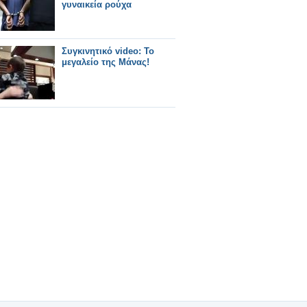
γυναικεία ρούχα
Συγκινητικό video: Το
μεγαλείο της Μάνας!