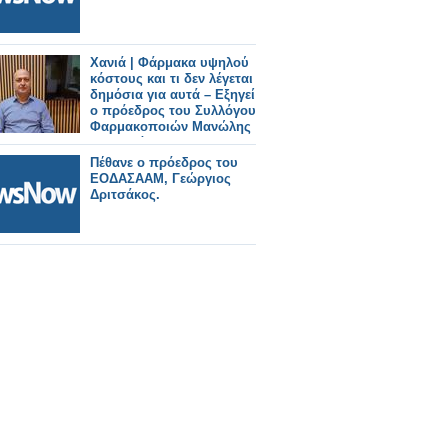
Χανιά | Φάρμακα υψηλού
κόστους και τι δεν λέγεται
δημόσια για αυτά – Εξηγεί
ο πρόεδρος του Συλλόγου
Φαρμακοποιών Μανώλης
Κατσαράκης
Πέθανε ο πρόεδρος του
ΕΟΔΑΣΑΑΜ, Γεώργιος
Δριτσάκος.