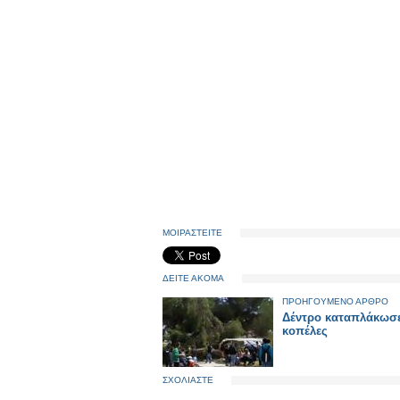
ΜΟΙΡΑΣΤΕΙΤΕ
ΔΕΙΤΕ ΑΚΟΜΑ
ΠΡΟΗΓΟΥΜΕΝΟ ΑΡΘΡΟ
Δέντρο καταπλάκωσ
κοπέλες
ΣΧΟΛΙΑΣΤΕ