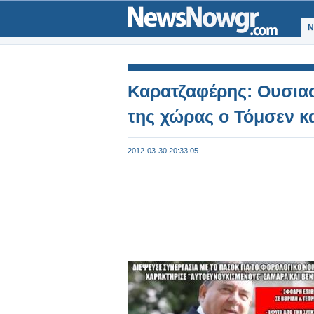
Ν
Καρατζαφέρης: Ουσια
της χώρας ο Τόμσεν κα
2012-03-30 20:33:05