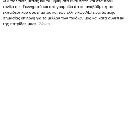
«Οι πολιτικές θέσεις και τα μηνύματα είναι σαφή και σταθερά»,
τονίζει η κ. Γεννηματά και υπογραμμίζει ότι «η αναβάθμιση του
εκπαιδευτικού συστήματος και των ελληνικών ΑΕΙ είναι ζωτικής
σημασίας επιλογή για το μέλλον των παιδιών μας και κατά συνέπεια
της πατρίδας μας».
24wro