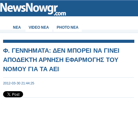
ΝΕΑ
VIDEO NEA
PHOTO NEA
Φ. ΓΕΝΝΗΜΑΤΑ: ΔΕΝ ΜΠΟΡΕΙ ΝΑ ΓΙΝΕΙ
ΑΠΟΔΕΚΤΗ ΑΡΝΗΣΗ ΕΦΑΡΜΟΓΗΣ ΤΟΥ
ΝΟΜΟΥ ΓΙΑ ΤΑ ΑΕΙ
2012-03-30 21:44:25