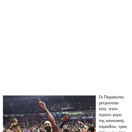
Οι Πειραιώτες
μετρούσαν
τότε, στον
πρώτο γύρο
της κανονικής
περιόδου, τρεις