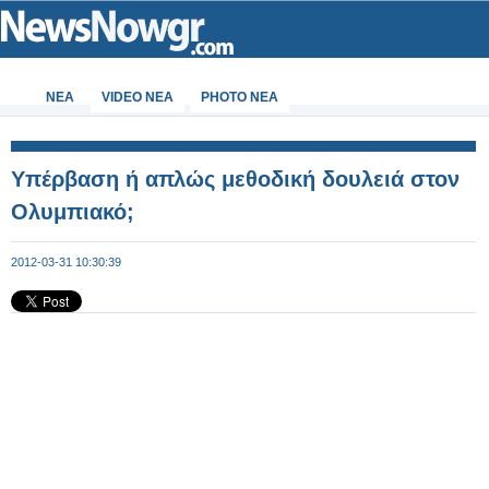
ΝΕΑ
VIDEO NEA
PHOTO NEA
Υπέρβαση ή απλώς μεθοδική δουλειά στον
Ολυμπιακό;
2012-03-31 10:30:39