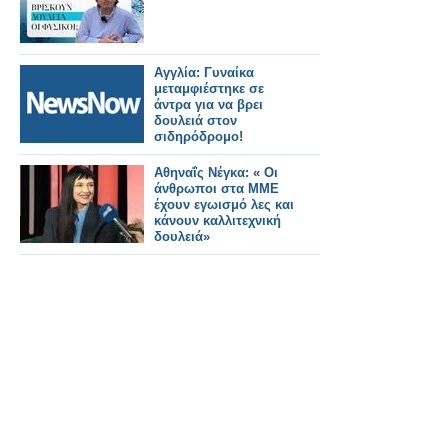
Αγγλία: Γυναίκα
μεταμφιέστηκε σε
άντρα για να βρει
δουλειά στον
σιδηρόδρομο!
Αθηναΐς Νέγκα: « Οι
άνθρωποι στα ΜΜΕ
έχουν εγωισμό λες και
κάνουν καλλιτεχνική
δουλειά»