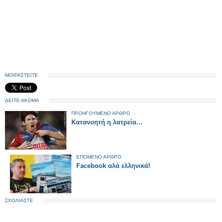
ΜΟΙΡΑΣΤΕΙΤΕ
ΔΕΙΤΕ ΑΚΟΜΑ
ΠΡΟΗΓΟΥΜΕΝΟ ΑΡΘΡΟ
Κατανοητή η λατρεία…
ΕΠΟΜΕΝΟ ΑΡΘΡΟ
Facebook αλά ελληνικά!
ΣΧΟΛΙΑΣΤΕ