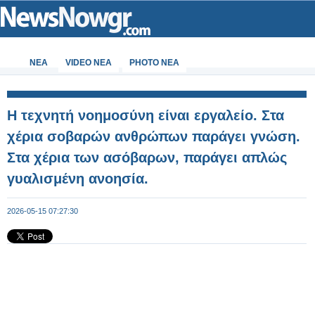
ΝΕΑ
VIDEO NEA
PHOTO NEA
Η τεχνητή νοημοσύνη είναι εργαλείο. Στα
χέρια σοβαρών ανθρώπων παράγει γνώση.
Στα χέρια των ασόβαρων, παράγει απλώς
γυαλισμένη ανοησία.
2026-05-15 07:27:30