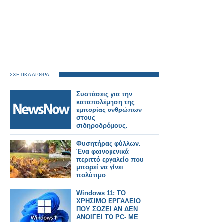
ΣΧΕΤΙΚΑ ΑΡΘΡΑ
Συστάσεις για την
καταπολέμηση της
εμπορίας ανθρώπων
στους
σιδηροδρόμους.
Φυσητήρας φύλλων.
Ένα φαινομενικά
περιττό εργαλείο που
μπορεί να γίνει
πολύτιμο
Windows 11: ΤΟ
ΧΡΗΣΙΜΟ ΕΡΓΑΛΕΙΟ
ΠΟΥ ΣΩΖΕΙ ΑΝ ΔΕΝ
ΑΝΟΙΓΕΙ ΤΟ PC- ΜΕ