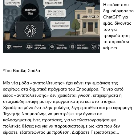
Η εικόνα που
δημιούργησε το
ChatGPT για
εμάς, δίνοντας
του για
τροφοδότηση
το παρακάτω
κείμενο.
*Του Βασίλη Σούλα.
Μία νέα μόδα «αντιπολίτευσης» έχει κάνει την εμφάνιση της
εσχάτως στα δημοτικά πράγματα του Ξηρομέρου. Το νέο αυτό
είδος «αντιπολίτευσης» δεν χρειάζεται γνώση, επιχειρήματα ή
στοιχειώδη επαφή με την πραγματικότητα και στο τι ισχύει.
Χρειάζεται μόνο ένα πληκτρολόγιο, λίγη εμπάθεια και μία εφαρμογή
Τεχνητής Νοημοσύνης να μετατρέψει την άγνοια σε
καλοσχηματισμένες προτάσεις, για να πλαστογραφήσουμε
πολιτικές θέσεις και για να παρουσιαστούμε ως κάτι που δεν
είμαστε, εξαπατώντας με πρόθεση. Διαβάστε Περισσότερα...