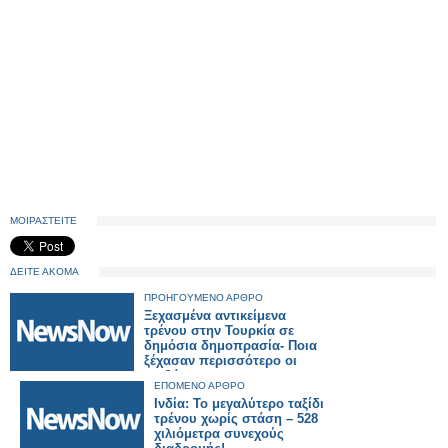
ΜΟΙΡΑΣΤΕΙΤΕ
ΔΕΙΤΕ ΑΚΟΜΑ
ΠΡΟΗΓΟΥΜΕΝΟ ΑΡΘΡΟ
Ξεχασμένα αντικείμενα
τρένου στην Τουρκία σε
δημόσια δημοπρασία- Ποια
ξέχασαν περισσότερο οι
επιβάτες.
ΕΠΟΜΕΝΟ ΑΡΘΡΟ
Ινδία: Το μεγαλύτερο ταξίδι
τρένου χωρίς στάση – 528
χιλιόμετρα συνεχούς