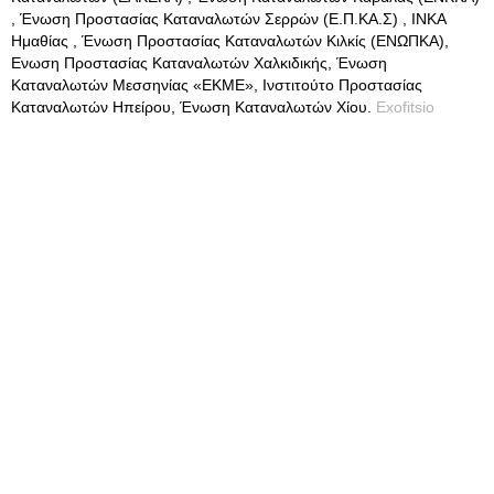
, Ένωση Προστασίας Καταναλωτών Σερρών (Ε.Π.ΚΑ.Σ) , ΙΝΚΑ
Ημαθίας , Ένωση Προστασίας Καταναλωτών Κιλκίς (ΕΝΩΠΚΑ),
Ενωση Προστασίας Καταναλωτών Χαλκιδικής, Ένωση
Καταναλωτών Μεσσηνίας «ΕΚΜΕ», Ινστιτούτο Προστασίας
Καταναλωτών Ηπείρου, Ένωση Καταναλωτών Χίου.
Exofitsio