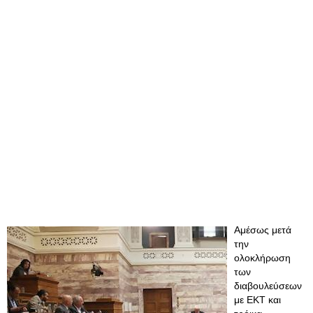
Αμέσως μετά
την
ολοκλήρωση
των
διαβουλεύσεων
με ΕΚΤ και