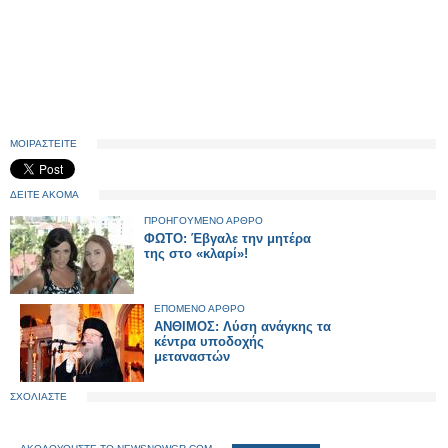
ΜΟΙΡΑΣΤΕΙΤΕ
ΔΕΙΤΕ ΑΚΟΜΑ
ΠΡΟΗΓΟΥΜΕΝΟ ΑΡΘΡΟ
ΦΩΤΟ: Έβγαλε την μητέρα
της στο «κλαρί»!
ΕΠΟΜΕΝΟ ΑΡΘΡΟ
ΑΝΘΙΜΟΣ: Λύση ανάγκης τα
κέντρα υποδοχής
μεταναστών
ΣΧΟΛΙΑΣΤΕ