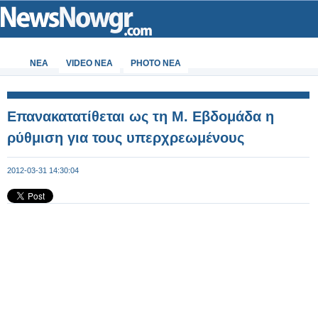
ΝΕΑ
VIDEO NEA
PHOTO NEA
Επανακατατίθεται ως τη Μ. Εβδομάδα η
ρύθμιση για τους υπερχρεωμένους
2012-03-31 14:30:04