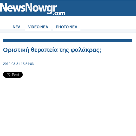
ΝΕΑ
VIDEO NEA
PHOTO NEA
Οριστική θεραπεία της φαλάκρας;
2012-03-31 15:54:03