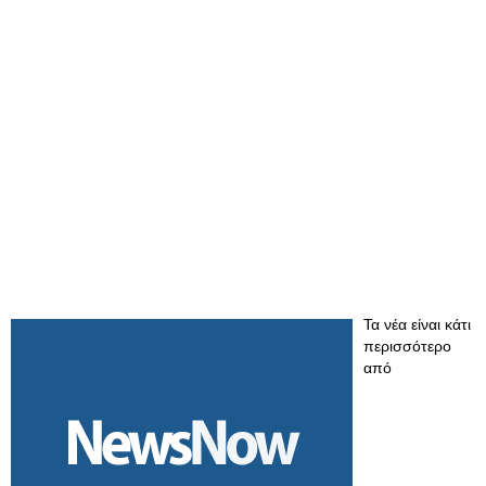
Τα νέα είναι κάτι
περισσότερο
από