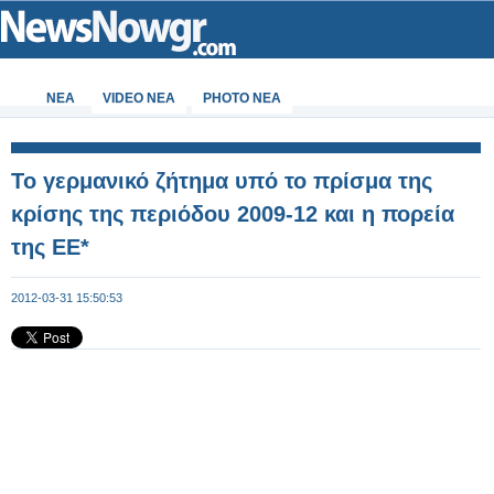
ΝΕΑ
VIDEO NEA
PHOTO NEA
Το γερμανικό ζήτημα υπό το πρίσμα της
κρίσης της περιόδου 2009-12 και η πορεία
της ΕΕ*
2012-03-31 15:50:53