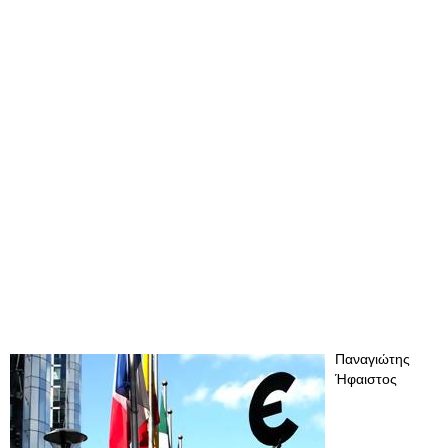
Παναγιώτης
Ήφαιστος