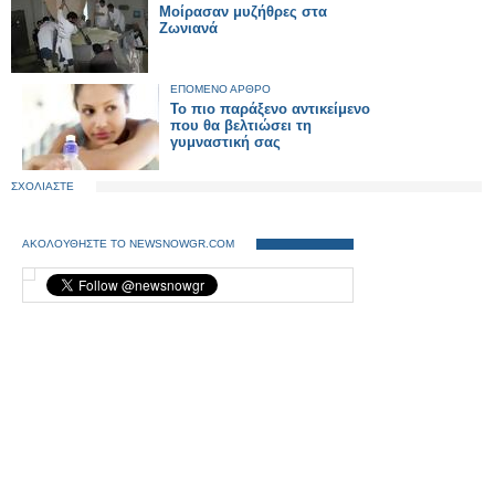
Μοίρασαν μυζήθρες στα
Ζωνιανά
ΕΠΟΜΕΝΟ ΑΡΘΡΟ
Το πιο παράξενο αντικείμενο
που θα βελτιώσει τη
γυμναστική σας
ΣΧΟΛΙΑΣΤΕ
ΑΚΟΛΟΥΘΗΣΤΕ ΤΟ NEWSNOWGR.COM