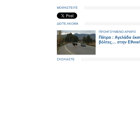
ΜΟΙΡΑΣΤΕΙΤΕ
ΔΕΙΤΕ ΑΚΟΜΑ
ΠΡΟΗΓΟΥΜΕΝΟ ΑΡΘΡΟ
Πάτρα : Αγελάδα έκα
βόλτες… στην Εθνικ
ΣΧΟΛΙΑΣΤΕ