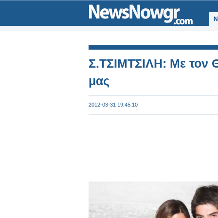
Ν
Σ.ΤΣΙΜΤΣΙΛΗ: Με τον Θ
μας
2012-03-31 19:45:10