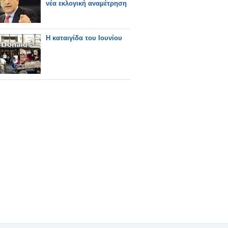
νέα εκλογική αναμέτρηση
Η καταιγίδα του Ιουνίου