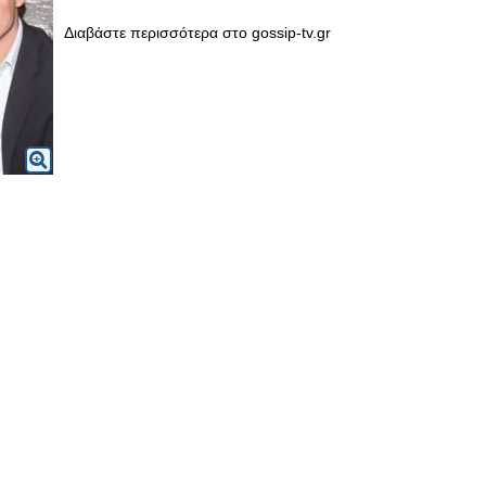
Διαβάστε περισσότερα στο gossip-tv.gr