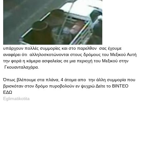
υπάρχουν πολλές συμμορίες και στο παρελθον σας έχουμε
αναφέρει ότι αλληλοσκοτώνονται στους δρόμους του Μεξικού Αυτή
την φορά η κάμερα ασφαλείας σε μια περιοχή του Μεξικού στην
Γκουανταλαχάρα.
Όπως βλέπουμε στα πλάνα, 4 άτομα απο την άλλη συμμορία που
βρισκόταν στον δρόμο πυροβολούν εν ψυχρώ Δείτε το ΒΙΝΤΕΟ
ΕΔΩ
Eglimatikotita