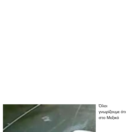
Όλοι
γνωρίζουμε ότι
στο Μεξικό