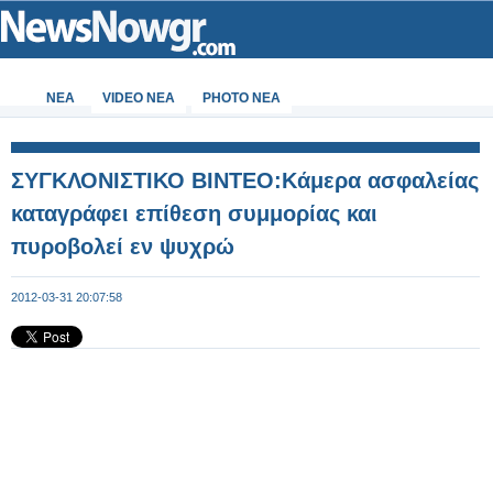
ΝΕΑ
VIDEO NEA
PHOTO NEA
ΣΥΓΚΛΟΝΙΣΤΙΚΟ ΒΙΝΤΕΟ:Κάμερα ασφαλείας
καταγράφει επίθεση συμμορίας και
πυροβολεί εν ψυχρώ
2012-03-31 20:07:58