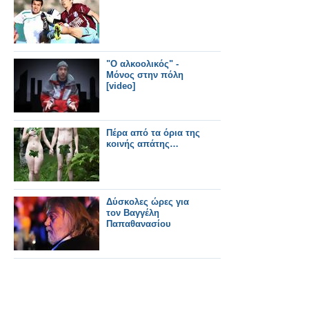
"Ο αλκοολικός" -
Μόνος στην πόλη
[video]
Πέρα από τα όρια της
κοινής απάτης…
Δύσκολες ώρες για
τον Βαγγέλη
Παπαθανασίου