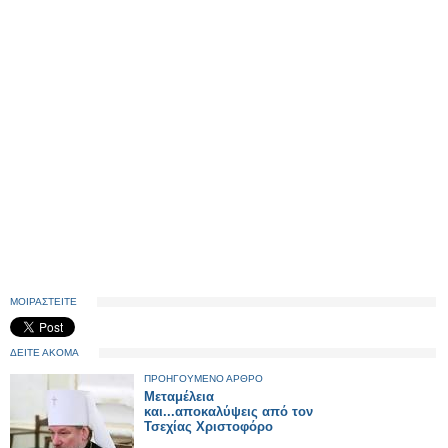
ΜΟΙΡΑΣΤΕΙΤΕ
ΔΕΙΤΕ ΑΚΟΜΑ
ΠΡΟΗΓΟΥΜΕΝΟ ΑΡΘΡΟ
Μεταμέλεια
και...αποκαλύψεις από τον
Τσεχίας Χριστοφόρο