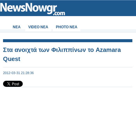
ΝΕΑ
VIDEO NEA
PHOTO NEA
Στα ανοιχτά των Φιλιππίνων το Azamara
Quest
2012-03-31 21:28:36