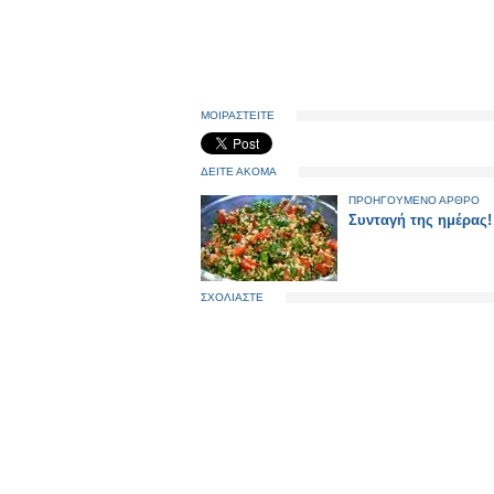
ΜΟΙΡΑΣΤΕΙΤΕ
ΔΕΙΤΕ ΑΚΟΜΑ
ΠΡΟΗΓΟΥΜΕΝΟ ΑΡΘΡΟ
Συνταγή της ημέρας!
ΣΧΟΛΙΑΣΤΕ