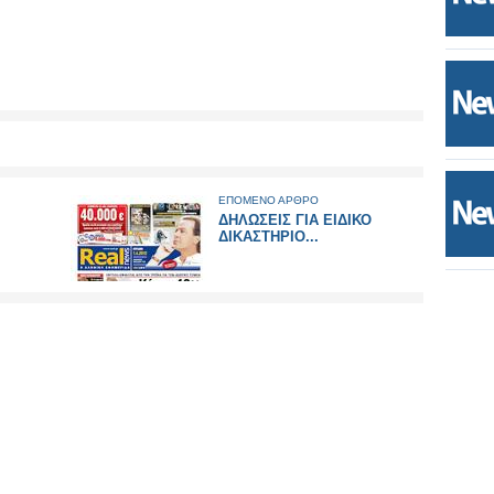
ΕΠΟΜΕΝΟ ΑΡΘΡΟ
ΔΗΛΩΣΕΙΣ ΓΙΑ ΕΙΔΙΚΟ
ΔΙΚΑΣΤΗΡΙΟ...