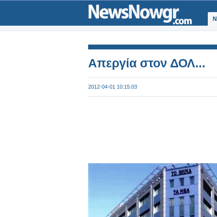
Ν
Απεργία στον ΔΟΛ...
2012-04-01 10:15:03