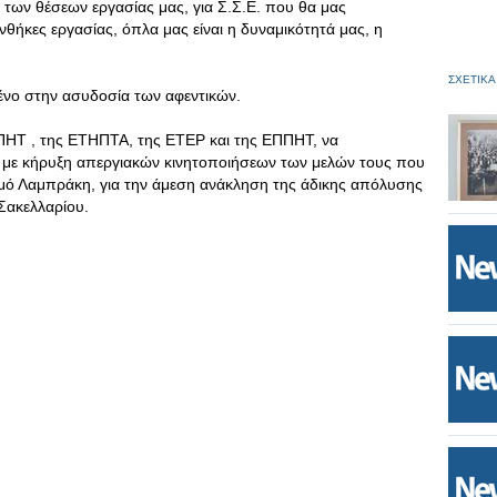
 των θέσεων εργασίας μας, για Σ.Σ.Ε. που θα μας
θήκες εργασίας, όπλα μας είναι η δυναμικότητά μας, η
ΣΧΕΤΙΚΑ
νο στην ασυδοσία των αφεντικών.
ΠΗΤ , της ΕΤΗΠΤΑ, της ΕΤΕΡ και της ΕΠΠΗΤ, να
 με κήρυξη απεργιακών κινητοποιήσεων των μελών τους που
μό Λαμπράκη, για την άμεση ανάκληση της άδικης απόλυσης
Σακελλαρίου.