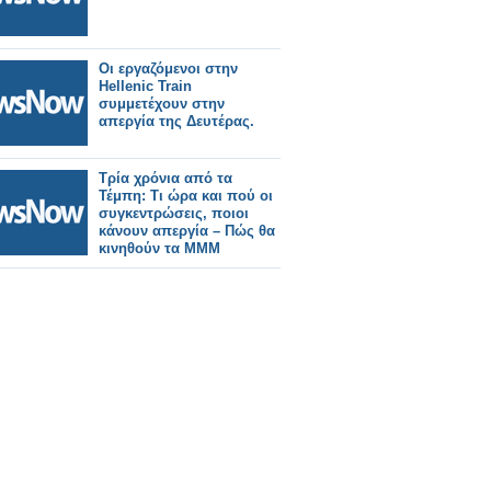
Οι εργαζόμενοι στην
Hellenic Train
συμμετέχουν στην
απεργία της Δευτέρας.
Τρία χρόνια από τα
Τέμπη: Τι ώρα και πού οι
συγκεντρώσεις, ποιοι
κάνουν απεργία – Πώς θα
κινηθούν τα ΜΜΜ