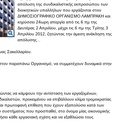
απόλυση της συνδικαλιστικής εκπροσώπου των
διοικητικών υπαλλήλων που εργάζονται στον
ΔΗΜΟΣΙΟΓΡΑΦΙΚΟ ΟΡΓΑΝΙΣΜΟ ΛΑΜΠΡΑΚΗ και
κηρύσσει 24ωρη απεργία από τις 6 πμ της
Δευτέρας 2 Απριλίου, μέχρι τις 6 πμ της Τρίτης 3
Απριλίου 2012, ζητώντας την άμεση ανάκληση της
απόλυσης...
νας Σακελλαρίου.
αι στον παραπάνω Οργανισμό, να συμμετέχουν δυναμικά στην
θώντας να κάμψουν την αντίσταση των εργαζομένων,
ικαλιστών, προκειμένου να επιβάλλουν κλίμα τρομοκρατίας
 και πρωτοφανή επίθεση που έχουν εξαπολύσει κατά των
κού συστήματος που προσπαθεί, στο όνομα μίας οικονομικής
ήσει κάθε εργασιακή σχέση και να εξαθλιώσει τους