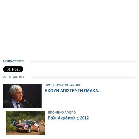
ΜΟΙΡΑΣΤΕΙΤΕ
ΔΕΙΤΕ ΑΚΟΜΑ
ΠΡΟΗΓΟΥΜΕΝΟ ΑΡΘΡΟ
ΕΧΟΥΝ ΑΠΙΣΤΕΥΤΗ ΠΛΑΚΑ...
ΕΠΟΜΕΝΟ ΑΡΘΡΟ
Ράλι Ακρόπολις 2012