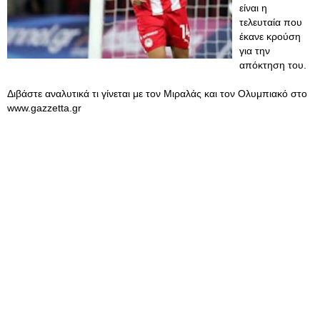
είναι η
τελευταία που
έκανε κρούση
για την
απόκτηση του.
Διβάστε αναλυτικά τι γίνεται με τον Μιραλάς και τον Ολυμπιακό στο
www.gazzetta.gr