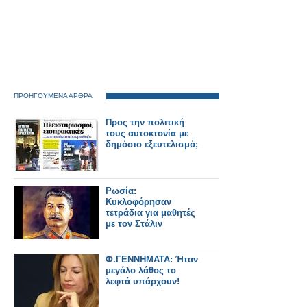
ΠΡΟΗΓΟΥΜΕΝΑ ΑΡΘΡΑ
Προς την πολιτική
τους αυτοκτονία με
δημόσιο εξευτελισμό;
Ρωσία:
Κυκλοφόρησαν
τετράδια για μαθητές
με τον Στάλιν
Φ.ΓΕΝΝΗΜΑΤΑ: Ήταν
μεγάλο λάθος το
λεφτά υπάρχουν!