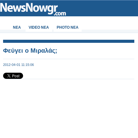
ΝΕΑ
VIDEO NEA
PHOTO NEA
Φεύγει ο Μιραλάς;
2012-04-01 11:15:06