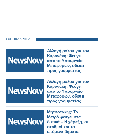
ΣΧΕΤΙΚΑ ΑΡΘΡΑ
Αλλαγή ρόλου για τον
Κυρανάκη: Φεύγει
από το Υπουργείο
Μεταφορών, οδεύει
προς γραμματέας
Ν.Δ.
Αλλαγή ρόλου για τον
Κυρανάκη: Φεύγει
από το Υπουργείο
Μεταφορών, οδεύει
προς γραμματέας
Ν.Δ..
Μητσοτάκης: Το
Μετρό φεύγει στα
δυτικά – Η χάραξη, οι
σταθμοί και τα
επόμενα βήματα