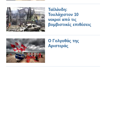
Ταϊλάνδη:
Τουλάχιστον 10
νεκροί από τις
βομβιστικές επιθέσεις
Ο Γολγοθάς της
Αριστεράς