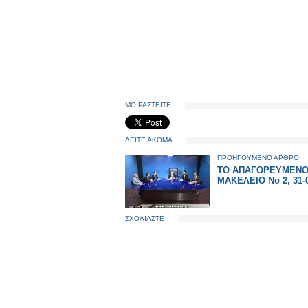
ΜΟΙΡΑΣΤΕΙΤΕ
ΔΕΙΤΕ ΑΚΟΜΑ
ΠΡΟΗΓΟΥΜΕΝΟ ΑΡΘΡΟ
ΤΟ ΑΠΑΓΟΡΕΥΜΕΝ
ΜΑΚΕΛΕΙΟ Νο 2, 31-
ΣΧΟΛΙΑΣΤΕ