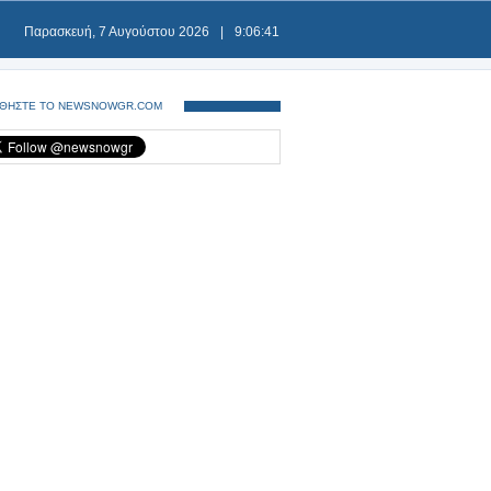
Παρασκευή, 7 Αυγούστου 2026
|
9:06:42
ΘΗΣΤΕ ΤΟ NEWSNOWGR.COM