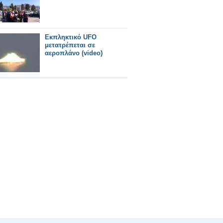
Εκπληκτικό UFO
μετατρέπεται σε
αεροπλάνο (video)