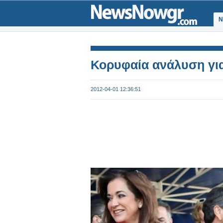
Ν
Κορυφαία ανάλυση για
2012-04-01 12:36:51