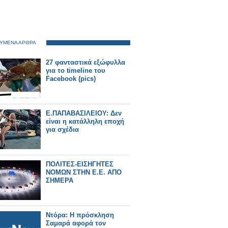
ΥΜΕΝΑ ΑΡΘΡΑ
27 φανταστικά εξώφυλλα
για το timeline του
Facebook (pics)
E.ΠΑΠΑΒΑΣΙΛΕΙΟΥ: Δεν
είναι η κατάλληλη εποχή
για σχέδια
ΠΟΛΙΤΕΣ-ΕΙΣΗΓΗΤΕΣ
ΝΟΜΩΝ ΣΤΗΝ Ε.Ε. ΑΠΟ
ΣΗΜΕΡΑ
Ντόρα: Η πρόσκληση
Σαμαρά αφορά τον