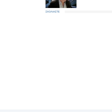
ΣΧΟΛΙΑΣΤΕ