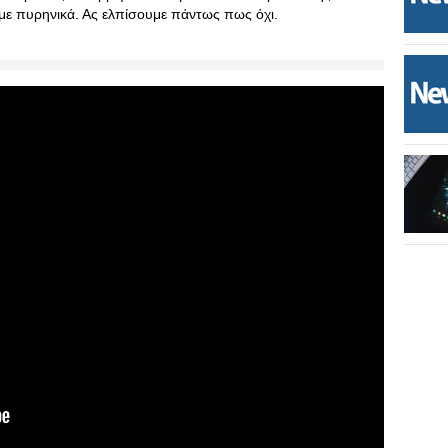
 με πυρηνικά. Ας ελπίσουμε πάντως πως όχι.