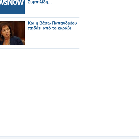
Συμπιλίδη...
Και η Βάσω Παπανδρέου
πηδάει από το καράβι