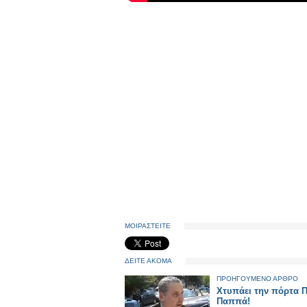
ΜΟΙΡΑΣΤΕΙΤΕ
ΔΕΙΤΕ ΑΚΟΜΑ
ΠΡΟΗΓΟΥΜΕΝΟ ΑΡΘΡΟ
Χτυπάει την πόρτα Π
Παππά!