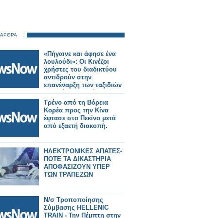
 ΑΡΘΡΑ
«Πήγαινε και άφησε ένα
λουλούδι»: Οι Κινέζοι
χρήστες του διαδικτύου
αντιδρούν στην
επανέναρξη των ταξιδιών
στη Βόρεια Κορέα
Τρένο από τη Βόρεια
Κορέα προς την Κίνα
έφτασε στο Πεκίνο μετά
από εξαετή διακοπή.
ΗΛΕΚΤΡΟΝΙΚΕΣ ΑΠΑΤΕΣ-
ΠΟΤΕ ΤΑ ΔΙΚΑΣΤΗΡΙΑ
ΑΠΟΦΑΣΙΖΟΥΝ ΥΠΕΡ
ΤΩΝ ΤΡΑΠΕΖΩΝ
Ν/σ Τροποποίησης
Σύμβασης HELLENIC
TRAIN - Την Πέμπτη στην