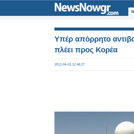
Ν
Υπέρ απόρρητο αντιβ
πλέει προς Κορέα
2012-04-01 12:48:27