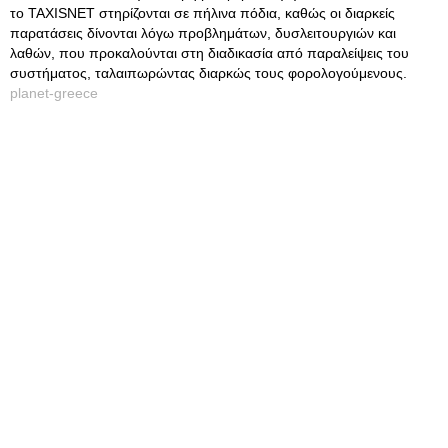
το TAXISNET στηρίζονται σε πήλινα πόδια, καθώς οι διαρκείς
παρατάσεις δίνονται λόγω προβλημάτων, δυσλειτουργιών και
λαθών, που προκαλούνται στη διαδικασία από παραλείψεις του
συστήματος, ταλαιπωρώντας διαρκώς τους φορολογούμενους.
planet-greece