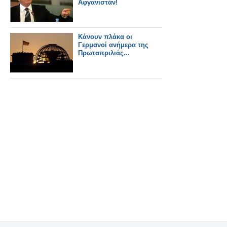
Αφγανιστάν!
Κάνουν πλάκα οι
Γερμανοί ανήμερα της
Πρωταπριλιάς...