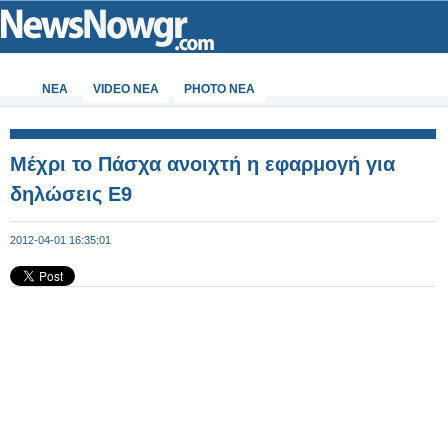
ΝΕΑ
VIDEO NEA
PHOTO NEA
Μέχρι το Πάσχα ανοιχτή η εφαρμογή για
δηλώσεις Ε9
2012-04-01 16:35:01