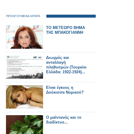
ΠΡΟΗΓΟΥΜΕΝΑ ΑΡΘΡΑ
ΤΟ ΜΕΤΕΩΡΟ ΒΗΜΑ
ΤΗΣ ΜΠΑΚΟΓΙΑΝΝΗ
Διωγμός και
ανταλλαγή
πληθυσμών (Τουρκία-
Ελλάδα: 1922-1924)...
Είναι έγκυος η
Δούκισσα Νομικού?
Ο μαϊντανός και το
διαδίκτυο...