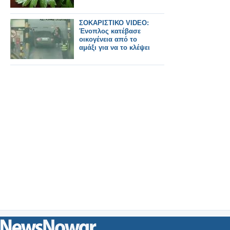
ΣΟΚΑΡΙΣΤΙΚΟ VIDEO:
Ένοπλος κατέβασε
οικογένεια από το
αμάξι για να το κλέψει