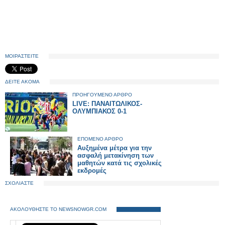
ΜΟΙΡΑΣΤΕΙΤΕ
ΔΕΙΤΕ ΑΚΟΜΑ
ΠΡΟΗΓΟΥΜΕΝΟ ΑΡΘΡΟ
LIVE: ΠΑΝΑΙΤΩΛΙΚΟΣ-
OΛΥΜΠΙΑΚΟΣ 0-1
ΕΠΟΜΕΝΟ ΑΡΘΡΟ
Αυξημένα μέτρα για την
ασφαλή μετακίνηση των
μαθητών κατά τις σχολικές
εκδρομές
ΣΧΟΛΙΑΣΤΕ
ΑΚΟΛΟΥΘΗΣΤΕ ΤΟ NEWSNOWGR.COM