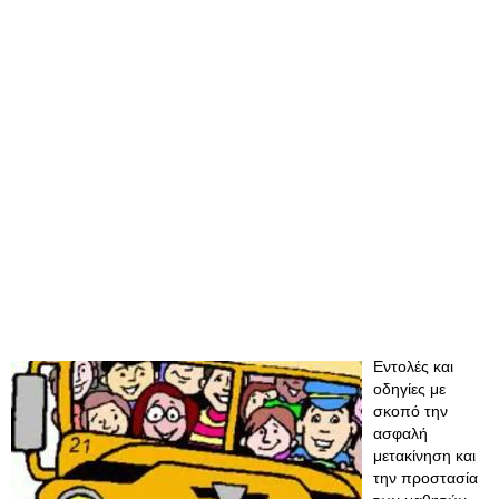
Εντολές και
οδηγίες με
σκοπό την
ασφαλή
μετακίνηση και
την προστασία