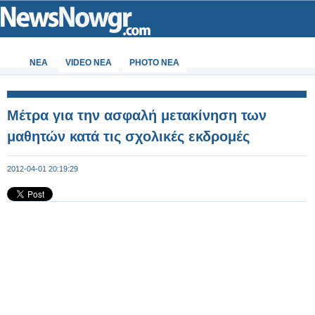
ΝΕΑ
VIDEO NEA
PHOTO NEA
Μέτρα για την ασφαλή μετακίνηση των
μαθητών κατά τις σχολικές εκδρομές
2012-04-01 20:19:29