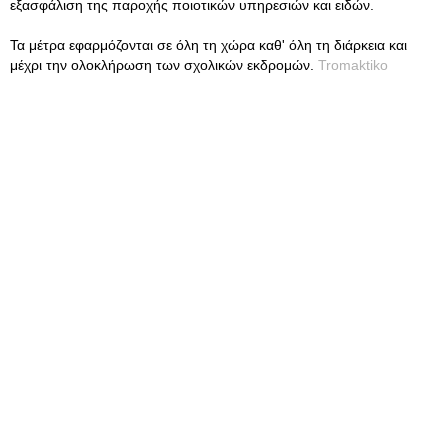
εξασφάλιση της παροχής ποιοτικών υπηρεσιών και ειδών.
Τα μέτρα εφαρμόζονται σε όλη τη χώρα καθ' όλη τη διάρκεια και
μέχρι την ολοκλήρωση των σχολικών εκδρομών.
Tromaktiko