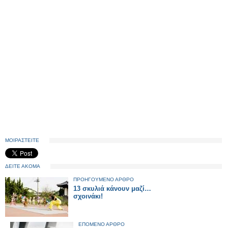
ΜΟΙΡΑΣΤΕΙΤΕ
ΔΕΙΤΕ ΑΚΟΜΑ
ΠΡΟΗΓΟΥΜΕΝΟ ΑΡΘΡΟ
13 σκυλιά κάνουν μαζί…
σχοινάκι!
ΕΠΟΜΕΝΟ ΑΡΘΡΟ