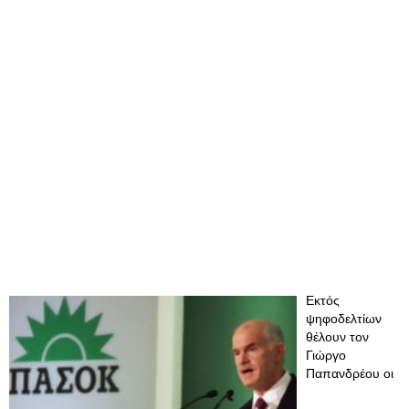
Εκτός
ψηφοδελτίων
θέλουν τον
Γιώργο
Παπανδρέου οι