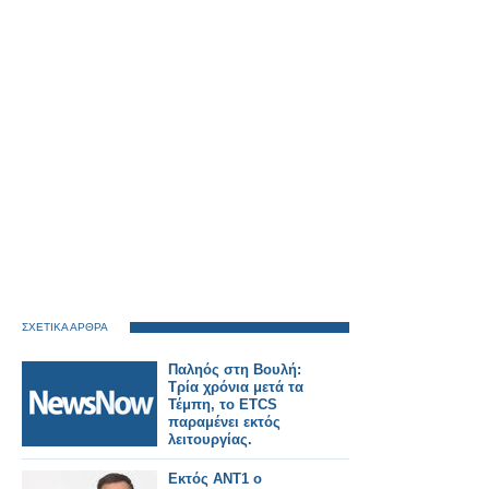
ΣΧΕΤΙΚΑ ΑΡΘΡΑ
Παληός στη Βουλή:
Τρία χρόνια μετά τα
Τέμπη, το ETCS
παραμένει εκτός
λειτουργίας.
Εκτός ΑΝΤ1 ο