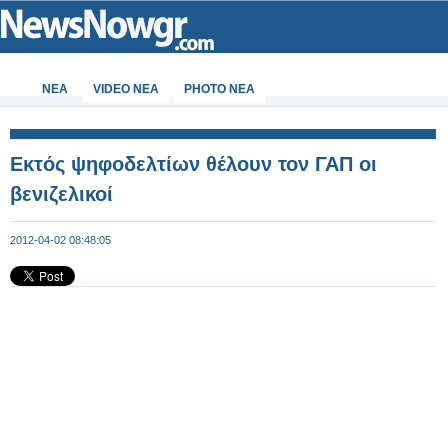
ΝΕΑ
VIDEO NEA
PHOTO NEA
Εκτός ψηφοδελτίων θέλουν τον ΓΑΠ οι
βενιζελικοί
2012-04-02 08:48:05