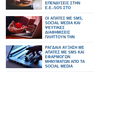
ΕΠΕΝΔΥΣΕΙΣ ΣΤΗΝ
Ε.Ε.-SOS ΣΤΟ
ΙΝΤΕΡΝΕΤ
ΟΙ ΑΠΑΤΕΣ ΜΕ SMS,
SOCIAL MEDIA ΚΑΙ
ΨΕΥΤΙΚΕΣ
ΔΙΑΦΗΜΙΣΕΙΣ
ΠΛΗΤΤΟΥΝ ΤΗΝ
ΕΛΛΑΔΑ
ΡΑΓΔΑΙΑ ΑΥΞΗΣΗ ΜΕ
ΑΠΑΤΕΣ ΜΕ SMS ΚΑΙ
ΕΦΑΡΜΟΓΩΝ
ΜΗΝΥΜΑΤΩΝ ΑΠΟ ΤΑ
SOCIAL MEDIA