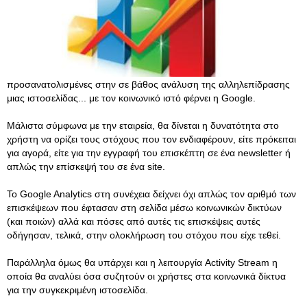
προσανατολισμένες στην σε βάθος ανάλυση της αλληλεπίδρασης
μιας ιστοσελίδας... με τον κοινωνικό ιστό φέρνει η Google.
Mάλιστα σύμφωνα με την εταιρεία, θα δίνεται η δυνατότητα στο
χρήστη να ορίζει τους στόχους που τον ενδιαφέρουν, είτε πρόκειται
για αγορά, είτε για την εγγραφή του επισκέπτη σε ένα newsletter ή
απλώς την επίσκεψή του σε ένα site.
Το Google Analytics στη συνέχεια δείχνει όχι απλώς τον αριθμό των
επισκέψεων που έφτασαν στη σελίδα μέσω κοινωνικών δικτύων
(και ποιών) αλλά και πόσες από αυτές τις επισκέψεις αυτές
οδήγησαν, τελικά, στην ολοκλήρωση του στόχου που είχε τεθεί.
Παράλληλα όμως θα υπάρχει και η λειτουργία Activity Stream η
οποία θα αναλύει όσα συζητούν οι χρήστες στα κοινωνικά δίκτυα
για την συγκεκριμένη ιστοσελίδα.