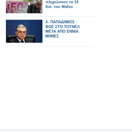
πληρώσουν τα 14
δισ. του Μαΐου
Λ. ΠΑΠΑΔΗΜΟΣ :
ΦΩΣ ΣΤΟ ΤΟΥΝΕΛ
ΜΕΤΑ ΑΠΟ ΕΝΝΙΑ
ΜΗΝΕΣ