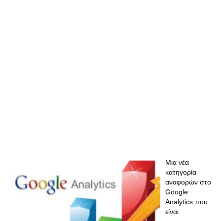
Mια νέα
κατηγορία
αναφορών στο
Google
Analytics που
είναι