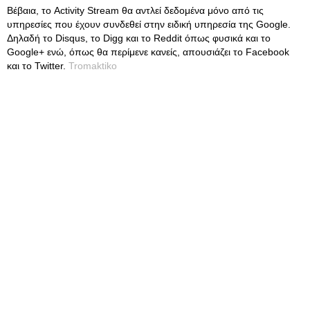
Βέβαια, το Activity Stream θα αντλεί δεδομένα μόνο από τις
υπηρεσίες που έχουν συνδεθεί στην ειδική υπηρεσία της Google.
Δηλαδή το Disqus, το Digg και το Reddit όπως φυσικά και το
Google+ ενώ, όπως θα περίμενε κανείς, απουσιάζει το Facebook
και το Twitter.
Tromaktiko