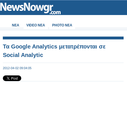
ΝΕΑ
VIDEO NEA
PHOTO NEA
Τα Google Analytics μετατρέπονται σε
Social Analytic
2012-04-02 09:04:05