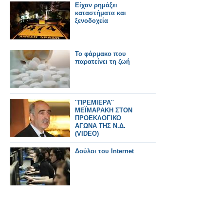
Είχαν ρημάξει
καταστήματα και
ξενοδοχεία
Το φάρμακο που
παρατείνει τη ζωή
''ΠΡΕΜΙΕΡΑ''
ΜΕΪΜΑΡΑΚΗ ΣΤΟΝ
ΠΡΟΕΚΛΟΓΙΚΟ
ΑΓΩΝΑ ΤΗΣ Ν.Δ.
(VIDEO)
Δούλοι του Internet