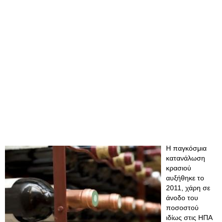
Η παγκόσμια
κατανάλωση
κρασιού
αυξήθηκε το
2011, χάρη σε
άνοδο του
ποσοστού
ιδίως στις ΗΠΑ