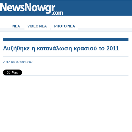
ΝΕΑ
VIDEO NEA
PHOTO NEA
Αυξήθηκε η κατανάλωση κρασιού το 2011
2012-04-02 09:14:07