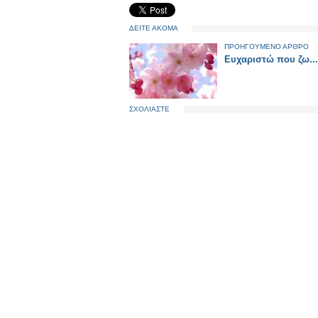
ΔΕΙΤΕ ΑΚΟΜΑ
ΠΡΟΗΓΟΥΜΕΝΟ ΑΡΘΡΟ
Ευχαριστώ που ζω...
ΣΧΟΛΙΑΣΤΕ