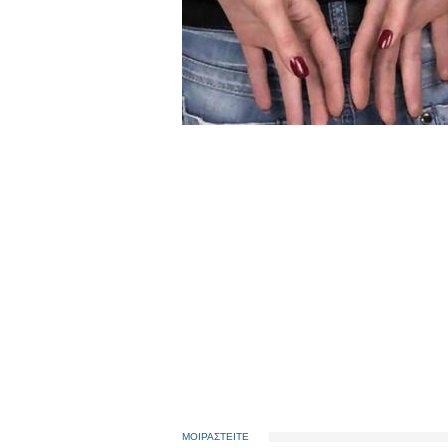
ΜΟΙΡΑΣΤΕΙΤΕ