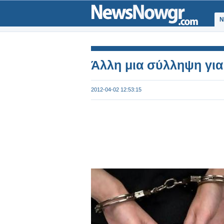
Ν
Άλλη μια σύλληψη για
2012-04-02 12:53:15