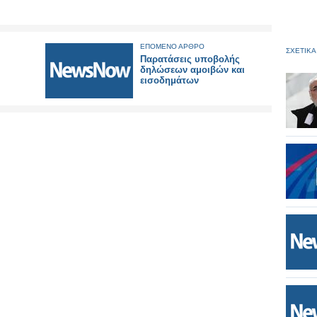
ΕΠΟΜΕΝΟ ΑΡΘΡΟ
ΣΧΕΤΙΚΑ
Παρατάσεις υποβολής
δηλώσεων αμοιβών και
εισοδημάτων