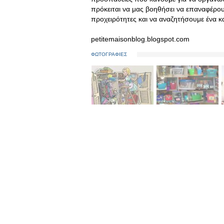
πρόκειται να μας βοηθήσει να επαναφέρου
προχειρότητες και να αναζητήσουμε ένα 
petitemaisonblog.blogspot.com
ΦΩΤΟΓΡΑΦΙΕΣ