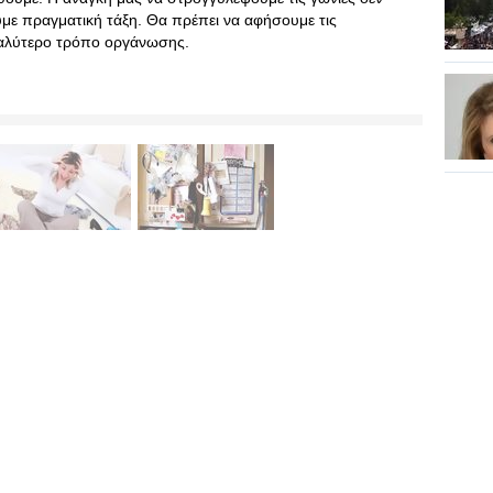
με πραγματική τάξη. Θα πρέπει να αφήσουμε τις
καλύτερο τρόπο οργάνωσης.