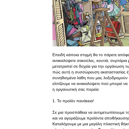
Επειδή κάποια στιγμή θα το πάρετε απόφα
ανακαλύψετε σακούλες, κουτιά, συρτάρια 
μετατραπεί σε δοχεία για την οργάνωση τ
πώς αυτή η συσσώρευση ακαταστασίας έχει
συνηθισμένα λάθη που μας λοξοδρομούν 
ελπίζουμε να ανακαλύψετε πού μπορεί να 
η οργανωτική σας πορεία:
1. Το προϊόν πανάκεια!
Σε μια προσπάθεια να αντιμετωπίσουμε τ
και να αγοράζουμε προϊόντα αποθήκευσης 
Καταλήγουμε με μια μεγάλη πλαστική θήκ