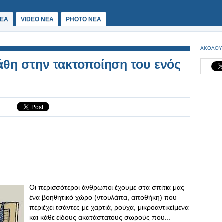
ΕΑ
VIDEO NEA
PHOTO NEA
ΑΚΟΛΟΥ
άθη στην τακτοποίηση του ενός
Οι περισσότεροι άνθρωποι έχουμε στα σπίτια μας
ένα βοηθητικό χώρο (ντουλάπα, αποθήκη) που
περιέχει τσάντες με χαρτιά, ρούχα, μικροαντικείμενα
και κάθε είδους ακατάστατους σωρούς που...