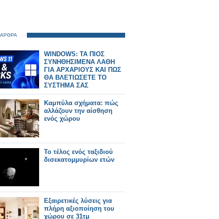
 ΑΡΘΡΑ
WINDOWS: ΤΑ ΠΙΟΣ
ΣΥΝΗΘΗΣΙΜΕΝΑ ΛΑΘΗ
ΓΙΑ ΑΡΧΑΡΙΟΥΣ ΚΑΙ ΠΩΣ
ΘΑ ΒΛΕΤΙΩΣΕΤΕ ΤΟ
ΣΥΣΤΗΜΑ ΣΑΣ
Καμπύλα σχήματα: πώς
αλλάζουν την αίσθηση
ενός χώρου
Το τέλος ενός ταξιδιού
δισεκατομμυρίων ετών
Εξαιρετικές λύσεις για
πλήρη αξιοποίηση του
χώρου σε 31τμ