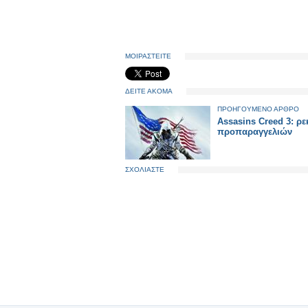
ΜΟΙΡΑΣΤΕΙΤΕ
ΔΕΙΤΕ ΑΚΟΜΑ
ΠΡΟΗΓΟΥΜΕΝΟ ΑΡΘΡΟ
Assasins Creed 3: ρ
προπαραγγελιών
ΣΧΟΛΙΑΣΤΕ