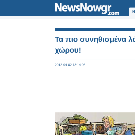
Ν
Τα πιο συνηθισμένα λ
χώρου!
2012-04-02 13:14:06