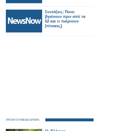
Συντάξεις: Ποιοι
βγαίνουν πριν από τα
62 και τι παίρνουν
[πίνακες].
ΠΡΟΗΓΟΥΜΕΝΑ ΑΡΘΡΑ