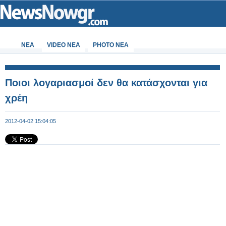
ΝΕΑ
VIDEO NEA
PHOTO NEA
Ποιοι λογαριασμοί δεν θα κατάσχονται για
χρέη
2012-04-02 15:04:05