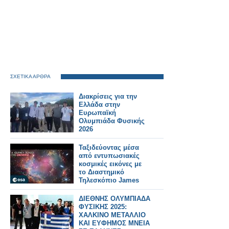
ΣΧΕΤΙΚΑ ΑΡΘΡΑ
Διακρίσεις για την
Ελλάδα στην
Ευρωπαϊκή
Ολυμπιάδα Φυσικής
2026
Ταξιδεύοντας μέσα
από εντυπωσιακές
κοσμικές εικόνες με
το Διαστημικό
Τηλεσκόπιο James
Webb
ΔΙΕΘΝΗΣ ΟΛΥΜΠΙΑΔΑ
ΦΥΣΙΚΗΣ 2025:
ΧΑΛΚΙΝΟ ΜΕΤΑΛΛΙΟ
ΚΑΙ ΕΥΦΗΜΟΣ ΜΝΕΙΑ