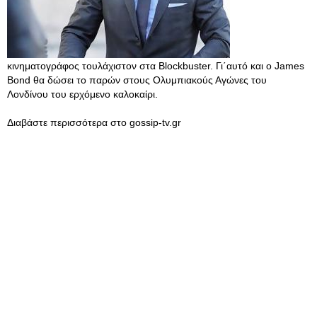
κινηματογράφος τουλάχιστον στα Blockbuster. Γι΄αυτό και ο James
Bond θα δώσει το παρών στους Ολυμπιακούς Αγώνες του
Λονδίνου του ερχόμενο καλοκαίρι.
Διαβάστε περισσότερα στο gossip-tv.gr