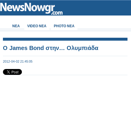
ΝΕΑ
VIDEO NEA
PHOTO NEA
Ο James Bond στην… Ολυμπιάδα
2012-04-02 21:45:05