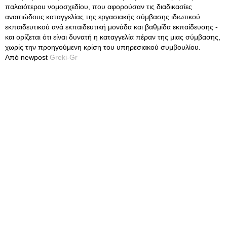
παλαιότερου νομοσχεδίου, που αφορούσαν τις διαδικασίες
αναιτιώδους καταγγελίας της εργασιακής σύμβασης ιδιωτικού
εκπαιδευτικού ανά εκπαιδευτική μονάδα και βαθμίδα εκπαίδευσης -
και ορίζεται ότι είναι δυνατή η καταγγελία πέραν της μιας σύμβασης,
χωρίς την προηγούμενη κρίση του υπηρεσιακού συμβουλίου.
Από newpost
Greki-Gr