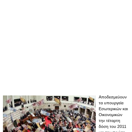
Αποδεσμεύουν
τα υπουργεία
Εσωτερικών και
Οικονομικών
την τέταρτη
δόση του 2011