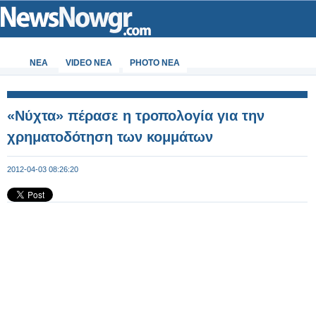
ΝΕΑ
VIDEO NEA
PHOTO NEA
«Νύχτα» πέρασε η τροπολογία για την
χρηματοδότηση των κομμάτων
2012-04-03 08:26:20