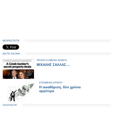
ΜΟΙΡΑΣΤΕΙΤΕ
ΔΕΙΤΕ ΑΚΟΜΑ
ΠΡΟΗΓΟΥΜΕΝΟ ΑΡΘΡΟ
ΜΙΧΑΛΗΣ ΣΑΛΛΑΣ....
ΕΠΟΜΕΝΟ ΑΡΘΡΟ
Η εκκαθάριση, δύο χρόνια
αργότερα
ΣΧΟΛΙΑΣΤΕ