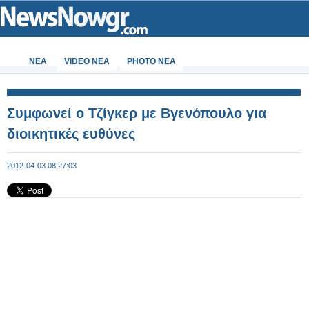
ΝΕΑ
VIDEO NEA
PHOTO NEA
Συμφωνεί ο Τζίγκερ με Βγενόπουλο για
διοικητικές ευθύνες
2012-04-03 08:27:03