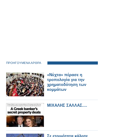
ΠΡΟΗΓΟΥΜΕΝΑ ΑΡΘΡΑ
«Νύχτα» πέρασε η
τροπολογία για την
χρηματοδότηση των
κομμάτων
ΜΙΧΑΛΗΣ ΣΑΛΛΑΣ....
Σε ετοιμότητα κάλεσε