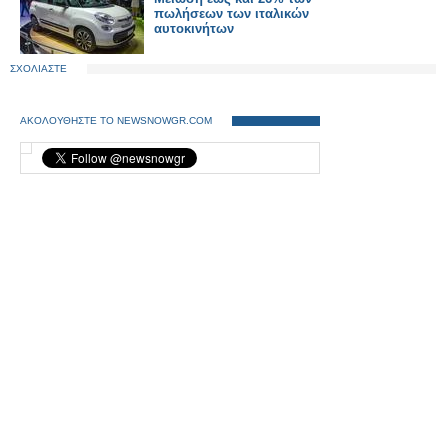
πωλήσεων των ιταλικών
αυτοκινήτων
ΣΧΟΛΙΑΣΤΕ
ΑΚΟΛΟΥΘΗΣΤΕ ΤΟ NEWSNOWGR.COM