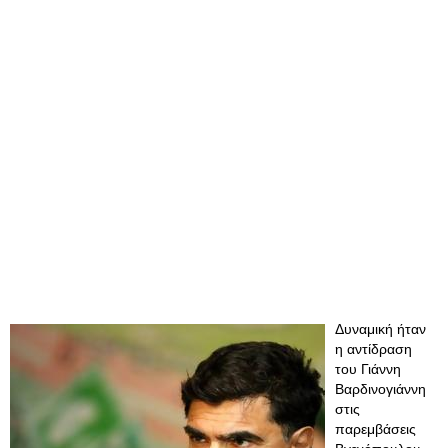
Δυναμική ήταν
η αντίδραση
του Γιάννη
Βαρδινογιάννη
στις
παρεμβάσεις