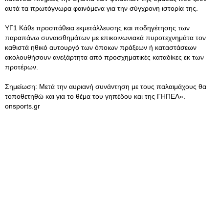
αυτά τα πρωτόγνωρα φαινόμενα για την σύγχρονη ιστορία της.
ΥΓ1 Κάθε προσπάθεια εκμετάλλευσης και ποδηγέτησης των
παραπάνω συναισθημάτων με επικοινωνιακά πυροτεχνημάτα τον
καθιστά ηθικό αυτουργό των όποιων πράξεων ή καταστάσεων
ακολουθήσουν ανεξάρτητα από προσχηματικές καταδίκες εκ των
προτέρων.
Σημείωση: Μετά την αυριανή συνάντηση με τους παλαιμάχους θα
τοποθετηθώ και για το θέμα του γηπέδου και της ΓΗΠΕΛ».
onsports.gr