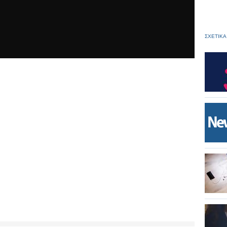
ΣΧΕΤΙΚΑ