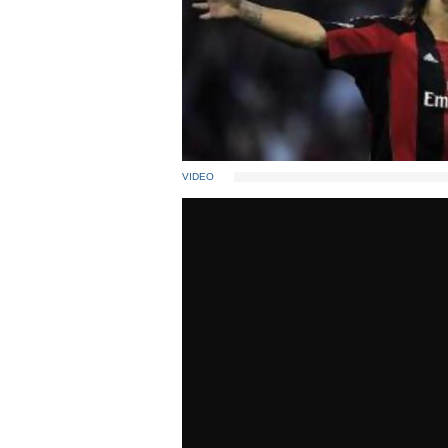
VIDEO