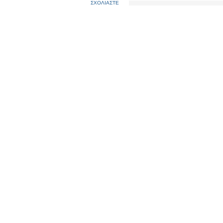
ΣΧΟΛΙΑΣΤΕ