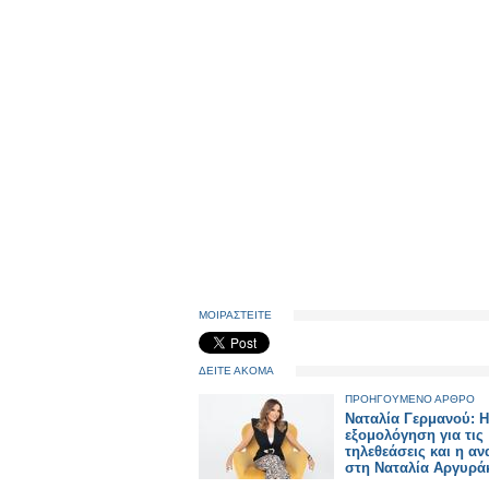
ΜΟΙΡΑΣΤΕΙΤΕ
ΔΕΙΤΕ ΑΚΟΜΑ
ΠΡΟΗΓΟΥΜΕΝΟ ΑΡΘΡΟ
Ναταλία Γερμανού: Η
εξομολόγηση για τις
τηλεθεάσεις και η α
στη Ναταλία Αργυρά