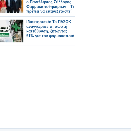
ο Πανελλήνιος Σύλλογος
Φαρμακαποθηκάριων – Τι
πρέπει να επανεξεταστεί
Ιδιοκτησιακό: Το ΠΑΣΟΚ
αναγνώρισε τη σωστή
κατεύθυνση, ζητώντας
51% για τον φαρμακοποιό