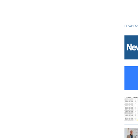
ΠΡΟΗΓΟ