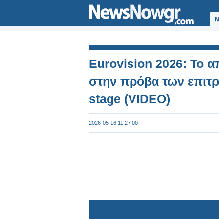
Ν
Eurovision 2026: Το 
στην πρόβα των επιτρ
stage (VIDEO)
2026-05-16 11:27:00