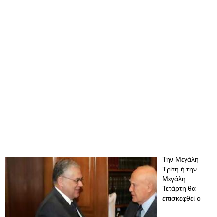
Την Μεγάλη
Τρίτη ή την
Μεγάλη
Τετάρτη θα
επισκεφθεί ο