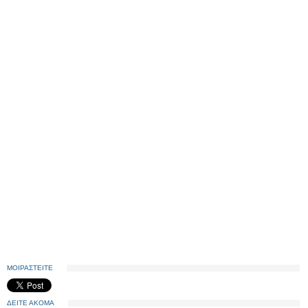
ΜΟΙΡΑΣΤΕΙΤΕ
ΔΕΙΤΕ ΑΚΟΜΑ