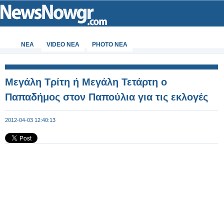
ΝΕΑ
VIDEO NEA
PHOTO NEA
Μεγάλη Τρίτη ή Μεγάλη Τετάρτη ο
Παπαδήμος στον Παπούλια για τις εκλογές
2012-04-03 12:40:13