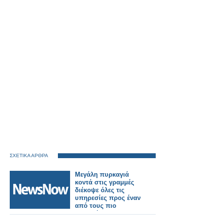
ΣΧΕΤΙΚΑ ΑΡΘΡΑ
Μεγάλη πυρκαγιά
κοντά στις γραμμές
διέκοψε όλες τις
υπηρεσίες προς έναν
από τους πιο
πολυσύχναστους