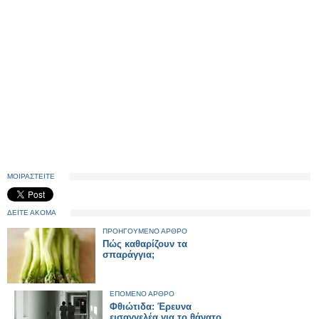
ΜΟΙΡΑΣΤΕΙΤΕ
ΔΕΙΤΕ ΑΚΟΜΑ
ΠΡΟΗΓΟΥΜΕΝΟ ΑΡΘΡΟ
Πώς καθαρίζουν τα
σπαράγγια;
ΕΠΟΜΕΝΟ ΑΡΘΡΟ
Φθιώτιδα: Έρευνα
εισαγγελέα για το θάνατο