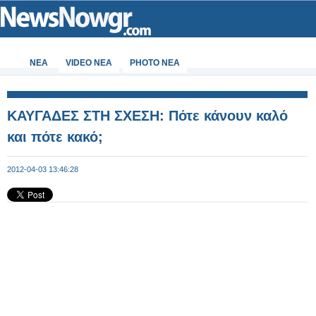
ΝΕΑ
VIDEO NEA
PHOTO NEA
ΚΑΥΓΑΔΕΣ ΣΤΗ ΣΧΕΣΗ: Πότε κάνουν καλό
και πότε κακό;
2012-04-03 13:46:28