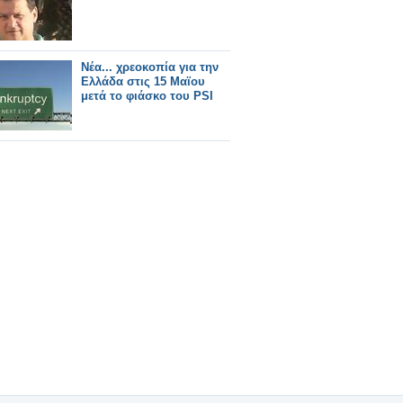
Νέα... χρεοκοπία για την
Ελλάδα στις 15 Μαϊου
μετά το φιάσκο του PSI