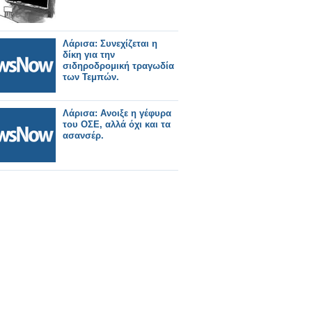
Λάρισα: Συνεχίζεται η
δίκη για την
σιδηροδρομική τραγωδία
των Τεμπών.
Λάρισα: Ανοιξε η γέφυρα
του ΟΣΕ, αλλά όχι και τα
ασανσέρ.