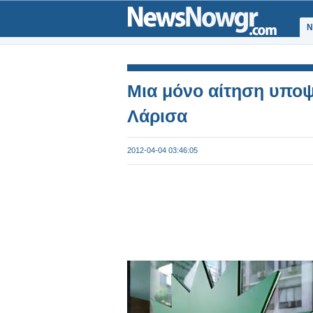
Ν
Μια μόνο αίτηση υπο
Λάρισα
2012-04-04 03:46:05