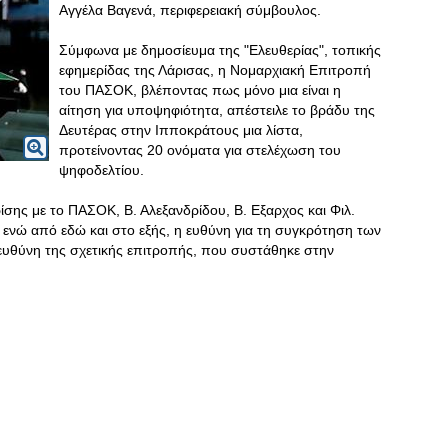
Αγγέλα Βαγενά, περιφερειακή σύμβουλος.
Σύμφωνα με δημοσίευμα της "Ελευθερίας", τοπικής
εφημερίδας της Λάρισας, η Νομαρχιακή Επιτροπή
του ΠΑΣΟΚ, βλέποντας πως μόνο μια είναι η
αίτηση για υποψηφιότητα, απέστειλε το βράδυ της
Δευτέρας στην Ιπποκράτους μια λίστα,
προτείνοντας 20 ονόματα για στελέχωση του
ψηφοδελτίου.
ρίσης με το ΠΑΣΟΚ, Β. Αλεξανδρίδου, Β. Εξαρχος και Φιλ.
ο ενώ από εδώ και στο εξής, η ευθύνη για τη συγκρότηση των
ευθύνη της σχετικής επιτροπής, που συστάθηκε στην