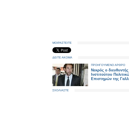
ΜΟΙΡΑΣΤΕΙΤΕ
ΔΕΙΤΕ ΑΚΟΜΑ
ΠΡΟΗΓΟΥΜΕΝΟ ΑΡΘΡΟ
Νεκρός ο διευθυντής
Ινστιτούτου Πολιτικ
Επιστημών της Γαλλ
ΣΧΟΛΙΑΣΤΕ