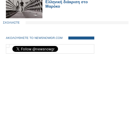
Eλληνική διάκριση στο
Μαρόκο
ΣΧΟΛΙΑΣΤΕ
ΑΚΟΛΟΥΘΗΣΤΕ ΤΟ NEWSNOWGR.COM