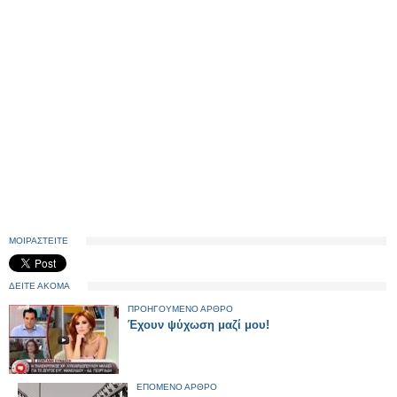
ΜΟΙΡΑΣΤΕΙΤΕ
ΔΕΙΤΕ ΑΚΟΜΑ
ΠΡΟΗΓΟΥΜΕΝΟ ΑΡΘΡΟ
Έχουν ψύχωση μαζί μου!
ΕΠΟΜΕΝΟ ΑΡΘΡΟ