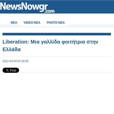
ΝΕΑ
VIDEO NEA
PHOTO NEA
Liberation: Μια γαλλίδα φοιτήτρια στην
Ελλάδα
2012-04-04 07:18:29