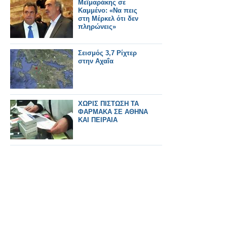
Μεϊμαράκης σε
Καμμένο: «Να πεις
στη Μέρκελ ότι δεν
πληρώνεις»
Σεισμός 3,7 Ρίχτερ
στην Αχαΐα
ΧΩΡΙΣ ΠΙΣΤΩΣΗ ΤΑ
ΦΑΡΜΑΚΑ ΣΕ ΑΘΗΝΑ
ΚΑΙ ΠΕΙΡΑΙΑ