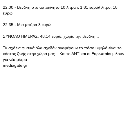
22.00 - Βενζίνη στο αυτοκίνητο 10 λίτρα x 1,81 ευρώ/ λίτρο: 18
ευρώ
22.35 - Μια μπύρα 3 ευρώ
ΣΥΝΟΛΟ ΗΜΕΡΑΣ: 48,14 ευρώ, χωρίς την βενζίνη...
Τα σχόλια φυσικά όλα σχεδόν αναφέρουν το πόσο υψηλό είναι το
κόστος ζωής στην χώρα μας... Και το ΔΝΤ και οι Ευρωπαίοι μιλούν
για νέα μέτρα...
mediagate.gr