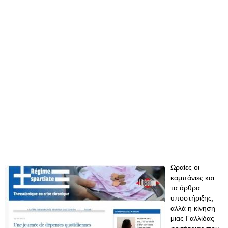
Ωραίες οι
καμπάνιες και
τα άρθρα
υποστήριξης,
αλλά η κίνηση
μιας Γαλλίδας