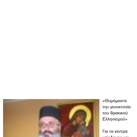
«Θυμόμαστε
την γενοκτονία
του θρακικού
Ελληνισμού»
Για τα κεντρα