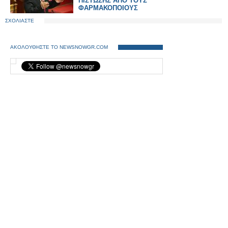
ΠΙΣΤΩΣΗΣ ΑΠΟ ΤΟΥΣ
ΦΑΡΜΑΚΟΠΟΙΟΥΣ
ΣΧΟΛΙΑΣΤΕ
ΑΚΟΛΟΥΘΗΣΤΕ ΤΟ NEWSNOWGR.COM