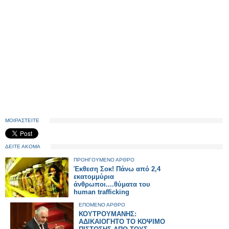
ΜΟΙΡΑΣΤΕΙΤΕ
ΔΕΙΤΕ ΑΚΟΜΑ
ΠΡΟΗΓΟΥΜΕΝΟ ΑΡΘΡΟ
Έκθεση Σοκ! Πάνω από 2,4
εκατομμύρια
άνθρωποι....θύματα του
human trafficking
ΕΠΟΜΕΝΟ ΑΡΘΡΟ
ΚΟΥΤΡΟΥΜΑΝΗΣ:
ΑΔΙΚΑΙΟΓΗΤΟ ΤΟ ΚΟΨΙΜΟ