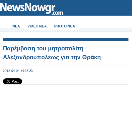
ΝΕΑ
VIDEO NEA
PHOTO NEA
Παρέμβαση του μητροπολίτη
Αλεξανδρουπόλεως για την Θράκη
2012-04-04 14:13:23