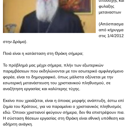
υποδοχης και
φυλαξης
μεταναστων
(Απόσπασμα
από κήρυγμα
στις 1/4/2012
στην Δράμα).
Ποιά είναι η κατάσταση στη Θράκη σήμερα;
Το πρόβλημά μας μέχρι σήμερα, πλήν των εξωτερικών
παρεμβάσεων που εκδηλώνονται με τον εσωτερικό αμφιλεγόμενο
φορέα, είναι το δημογραφικό, όπως μάλιστα οξύνεται με την
εσωτερική μετανάστευση του χριστιανικού πληθυσμού, σε
αναζήτηση εργασίας και καλύτερης τύχης.
Εκείνο που χρειάζεται, είναι η όποιας μορφής ανάπτυξη, έστω επί
ζημία του Κράτους, για να παραμείνει ο χριστιανικός πληθυσμός
εδώ. Όποιοι χριστιανοί φεύγουν σήμερα, δεν θα επιστρέψουν πια.
Η σύσταση θέσεων εργασίας στη Θράκη είναι εθνική υπόθεση και
αδήριτη ανάγκη.