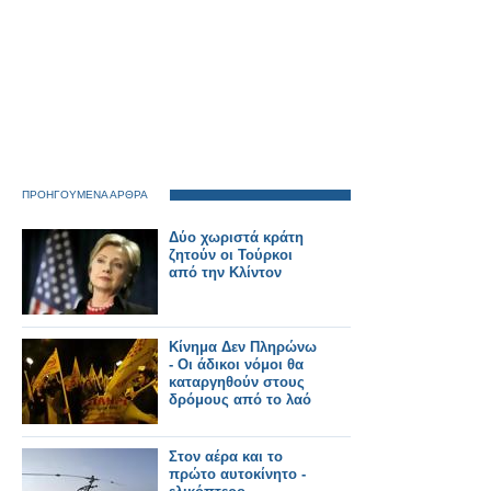
ΠΡΟΗΓΟΥΜΕΝΑ ΑΡΘΡΑ
Δύο χωριστά κράτη
ζητούν οι Τούρκοι
από την Κλίντον
Κίνημα Δεν Πληρώνω
- Οι άδικοι νόμοι θα
καταργηθούν στους
δρόμους από το λαό
Στον αέρα και το
πρώτο αυτοκίνητο -