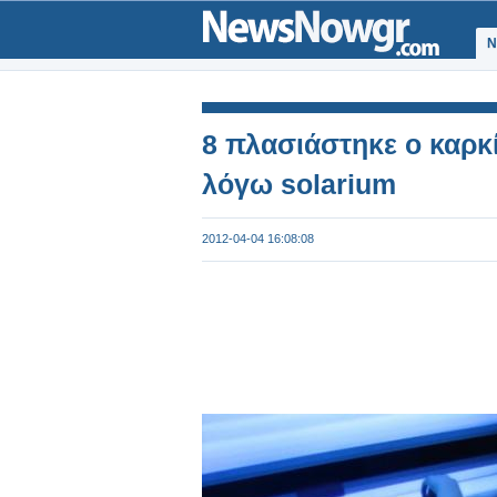
Ν
8 πλασιάστηκε ο καρκί
λόγω solarium
2012-04-04 16:08:08