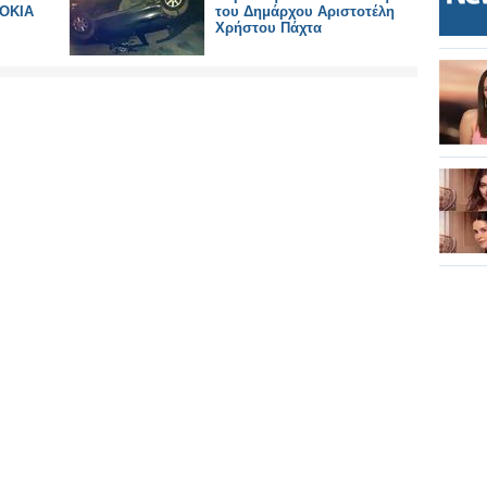
ΤΟΚΙΑ
του Δημάρχου Αριστοτέλη
Χρήστου Πάχτα