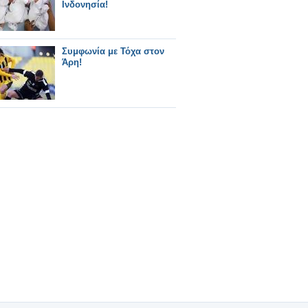
Ινδονησία!
Συμφωνία με Τόχα στον
Άρη!