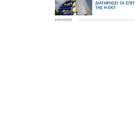
ΔΙΑΤΗΡΗΣΕΙ ΤΑ ΕΠΙ
ΤΗΣ Η ΕΚΤ
ΣΧΟΛΙΑΣΤΕ