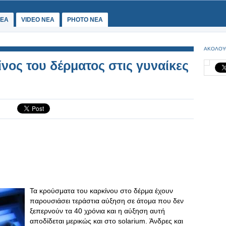
ΕΑ
VIDEO NEA
PHOTO NEA
ΑΚΟΛΟΥ
νος του δέρματος στις γυναίκες
Τα κρούσματα του καρκίνου στο δέρμα έχουν
παρουσιάσει τεράστια αύξηση σε άτομα που δεν
ξεπερνούν τα 40 χρόνια και η αύξηση αυτή
αποδίδεται μερικώς και στο solarium. Άνδρες και