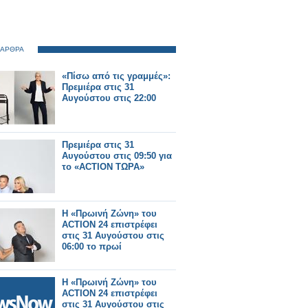
 ΑΡΘΡΑ
«Πίσω από τις γραμμές»:
Πρεμιέρα στις 31
Αυγούστου στις 22:00
Πρεμιέρα στις 31
Αυγούστου στις 09:50 για
το «ACTION ΤΩΡΑ»
Η «Πρωινή Ζώνη» του
ACTION 24 επιστρέφει
στις 31 Αυγούστου στις
06:00 το πρωί
Η «Πρωινή Ζώνη» του
ACTION 24 επιστρέφει
στις 31 Αυγούστου στις