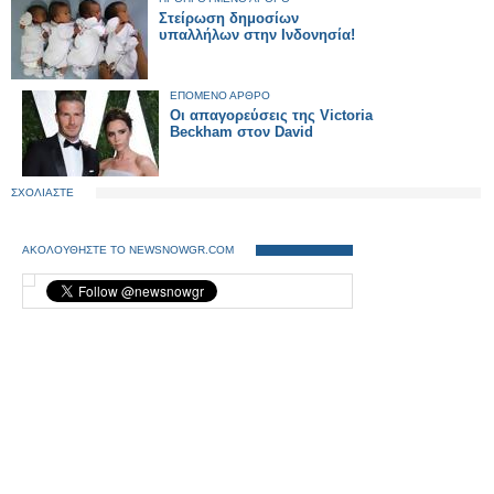
Στείρωση δημοσίων
υπαλλήλων στην Ινδονησία!
ΕΠΟΜΕΝΟ ΑΡΘΡΟ
Οι απαγορεύσεις της Victoria
Beckham στον David
ΣΧΟΛΙΑΣΤΕ
ΑΚΟΛΟΥΘΗΣΤΕ ΤΟ NEWSNOWGR.COM