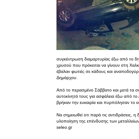
συγκέντρωση διαμαρτυρίας έξω από το δη
χρυσού που πρόκειται να γίνουν στη Χαλκι
έβαλαν φωτιές σε κάδους και αναποδογύρ
Δημάρχου.
Από το περασμένο Σάββατο και μετά τα σο
αυτοκίνητά τους για ασφάλεια έξω από το 
βρήκαν την ευκαιρία και πυρπόλησαν το 
Να σημειωθεί οτι παρά τις αντιδράσεις, 
υλοποίηση της επένδυσης των μεταλλείω
seleo.gr