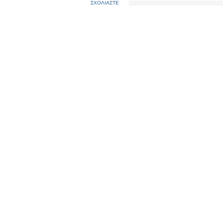
ΣΧΟΛΙΑΣΤΕ