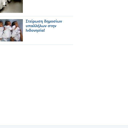
Στείρωση δημοσίων
υπαλλήλων στην
Ινδονησία!