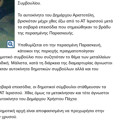
Συμβουλίου.
Το αυτοκίνητο του Δημάρχου Αριστοτέλη,
βρισκόταν μέχρι χθες έξω από το ΑΤ Ιερισσού μετά
τα σοβαρά επεισόδια που σημειώθηκαν το βράδυ
της περασμένης Παρασκευής.
Υπεθυμίζεται οτι την περασμένη Παρασκευή,
κάτοικοι της περιοχής πραγματοποίησαν
μοτικό συμβούλιο που συζητιόταν το θέμα των μεταλλείων
δική. Μάλιστα, κατά τη διάρκεια της διαμαρτυρίας άγνωστοι
ισαν αυτοκίνητα δημοτικών συμβούλων αλλά και του
βαρά επεισόδια, οι δημοτικοί σύμβουλοι στάθμευσαν τα
ΑΤ Ιερισσού. Χθες όμως τα μετακίνησαν και τότε άγνωστοι
αυτοκίνητο του Δημάρχου Χρήστου Πάχτα.
η δημοτική αρχή είναι αποφασισμένη να προχωρήσει στην
ν χρυσού.