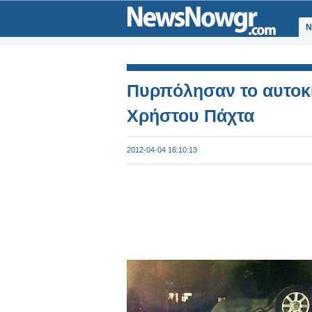
Ν
Πυρπόλησαν το αυτοκί
Χρήστου Πάχτα
2012-04-04 16:10:13