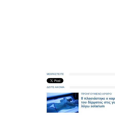
ΜΟΙΡΑΣΤΕΙΤΕ
ΔΕΙΤΕ ΑΚΟΜΑ
ΠΡΟΗΓΟΥΜΕΝΟ ΑΡΘΡΟ
8 πλασιάστηκε ο καρ
του δέρματος στις γ
λόγω solarium