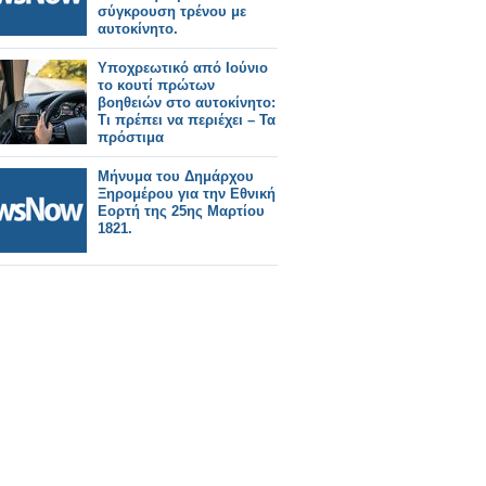
σύγκρουση τρένου με
αυτοκίνητο.
Υποχρεωτικό από Ιούνιο
το κουτί πρώτων
βοηθειών στο αυτοκίνητο:
Τι πρέπει να περιέχει – Τα
πρόστιμα
Μήνυμα του Δημάρχου
Ξηρομέρου για την Εθνική
Εορτή της 25ης Μαρτίου
1821.