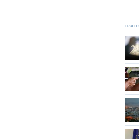
ΠΡΟΗΓΟ