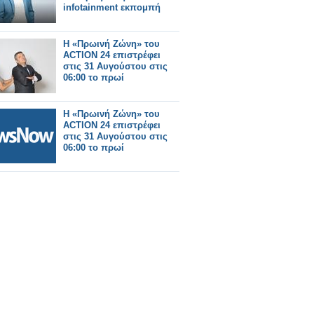
infotainment εκπομπή
Η «Πρωινή Ζώνη» του
ACTION 24 επιστρέφει
στις 31 Αυγούστου στις
06:00 το πρωί
Η «Πρωινή Ζώνη» του
ACTION 24 επιστρέφει
στις 31 Αυγούστου στις
06:00 το πρωί