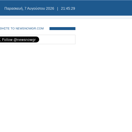
Παρασκευή, 7 Αυγούστου 2026
|
21:45:29
ΘΗΣΤΕ ΤΟ NEWSNOWGR.COM