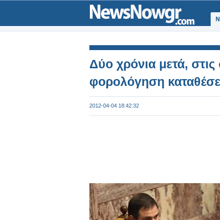
Ν
Δύο χρόνια μετά, στις
φορολόγηση καταθέσε
2012-04-04 18:42:32