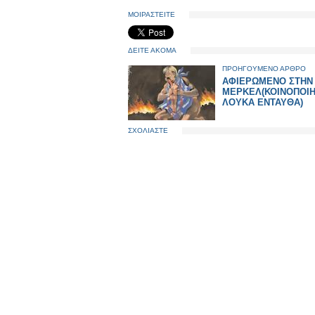
ΜΟΙΡΑΣΤΕΙΤΕ
ΔΕΙΤΕ ΑΚΟΜΑ
ΠΡΟΗΓΟΥΜΕΝΟ ΑΡΘΡΟ
AΦΙΕΡΩΜΕΝΟ ΣΤΗΝ
ΜΕΡΚΕΛ(ΚΟΙΝΟΠΟΙΗ
ΛΟΥΚΑ ΕΝΤΑΥΘΑ)
ΣΧΟΛΙΑΣΤΕ