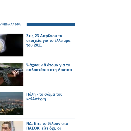
ΥΜΕΝΑ ΑΡΘΡΑ
Στις 23 Απρίλιου τα
στοιχεία για το έλλειμμα
του 2011
Ψάχνουν 8 άτομα για το
οπλοστάσιο στη Λούτσα
Πόλη - το σώμα του
καλλιτέχνη
ΝΔ: Είτε το θέλουν στο
ΠΑΣΟΚ, είτε όχι, οι