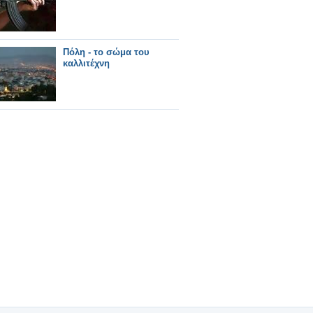
Πόλη - το σώμα του
καλλιτέχνη