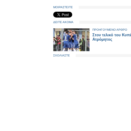
ΜΟΙΡΑΣΤΕΙΤΕ
ΔΕΙΤΕ ΑΚΟΜΑ
ΠΡΟΗΓΟΥΜΕΝΟ ΑΡΘΡΟ
Στον τελικό του Κυπ
Ατρόμητος
ΣΧΟΛΙΑΣΤΕ