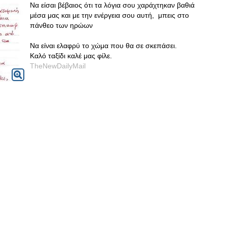
Να είσαι βέβαιος ότι τα λόγια σου χαράχτηκαν βαθιά
μέσα μας και με την ενέργεια σου αυτή, μπεις στο
πάνθεο των ηρώων
Να είναι ελαφρύ το χώμα που θα σε σκεπάσει.
Καλό ταξίδι καλέ μας φίλε.
TheNewDailyMail