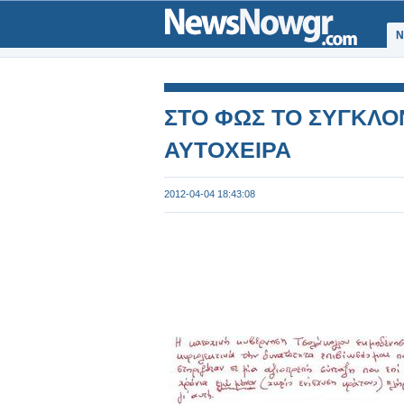
Ν
ΣΤΟ ΦΩΣ TO ΣΥΓΚΛΟ
ΑΥΤΟΧΕΙΡΑ
2012-04-04 18:43:08