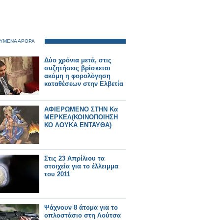
ΥΜΕΝΑ ΑΡΘΡΑ
Δύο χρόνια μετά, στις
συζητήσεις βρίσκεται
ακόμη η φορολόγηση
καταθέσεων στην Ελβετία
AΦΙΕΡΩΜΕΝΟ ΣΤΗΝ Κα
ΜΕΡΚΕΛ(ΚΟΙΝΟΠΟΙΗΣΗ
ΚΟ ΛΟΥΚΑ ΕΝΤΑΥΘΑ)
Στις 23 Απρίλιου τα
στοιχεία για το έλλειμμα
του 2011
Ψάχνουν 8 άτομα για το
οπλοστάσιο στη Λούτσα