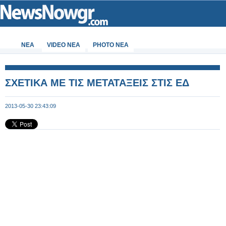
ΝΕΑ
VIDEO NEA
PHOTO NEA
ΣΧΕΤΙΚΑ ΜΕ ΤΙΣ ΜΕΤΑΤΑΞΕΙΣ ΣΤΙΣ ΕΔ
2013-05-30 23:43:09