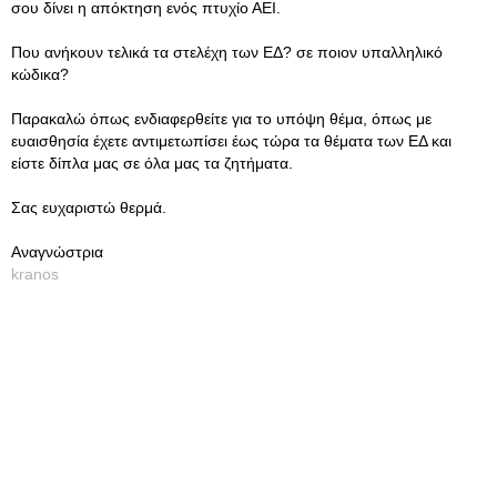
σου δίνει η απόκτηση ενός πτυχίο ΑΕΙ.
Που ανήκουν τελικά τα στελέχη των ΕΔ? σε ποιον υπαλληλικό
κώδικα?
Παρακαλώ όπως ενδιαφερθείτε για το υπόψη θέμα, όπως με
ευαισθησία έχετε αντιμετωπίσει έως τώρα τα θέματα των ΕΔ και
είστε δίπλα μας σε όλα μας τα ζητήματα.
Σας ευχαριστώ θερμά.
Αναγνώστρια
kranos