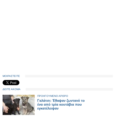
ΜΟΙΡΑΣΤΕΙΤΕ
ΔΕΙΤΕ ΑΚΟΜΑ
ΠΡΟΗΓΟΥΜΕΝΟ ΑΡΘΡΟ
Γαλάτσι: Έθαψαν ζωντανό το
ένα από τρία κουτάβια που
εγκατέλειψαν