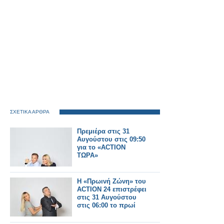
ΣΧΕΤΙΚΑ ΑΡΘΡΑ
Πρεμιέρα στις 31
Αυγούστου στις 09:50
για το «ACTION
ΤΩΡΑ»
Η «Πρωινή Ζώνη» του
ACTION 24 επιστρέφει
στις 31 Αυγούστου
στις 06:00 το πρωί