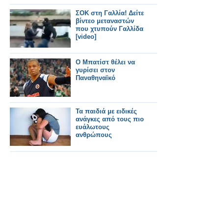
ΣΟΚ στη Γαλλία! Δείτε
βίντεο μεταναστών
που χτυπούν Γαλλίδα
[video]
Ο Μπατίστ θέλει να
γυρίσει στον
Παναθηναϊκό
Τα παιδιά με ειδικές
ανάγκες από τους πιο
ευάλωτους
ανθρώπους