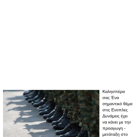
Καλησπέρα
σας Ένα
σημαντικό θέμα
στις Ενοπλες
Δυνάμεις έχει
να κάνει με την
προαγωγη -
μετάταξη στο